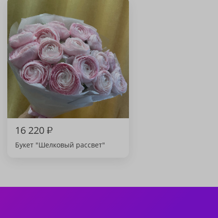
16 220
₽
Букет "Шелковый рассвет"