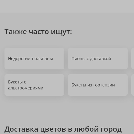
Также часто ищут:
Недорогие тюльпаны
Пионы с доставкой
Букеты с
Букеты из гортензии
альстромериями
Доставка цветов в любой город