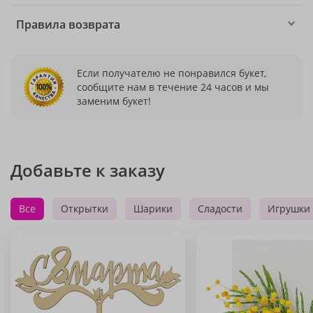
Правила возврата
Если получателю не понравился букет,
сообщите нам в течение 24 часов и мы
заменим букет!
Добавьте к заказу
Все
Открытки
Шарики
Сладости
Игрушки