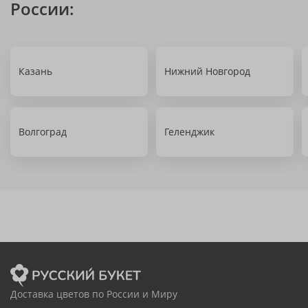
России:
Казань
Нижний Новгород
Волгоград
Геленджик
Доставка цветов по России и Миру