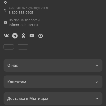
Бесплатно. Круглосуточно
8-800-333-0905
По любым вопросам
info@rus-buket.ru
О нас
Клиентам
Доставка в Мытищах