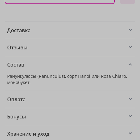
Доставка
Отзывы
Состав
Ранункулюсы (Ranunculus), сорт Hanoi или Rosa Chiaro,
монобукет.
Оплата
Бонусы
Хранение и уход