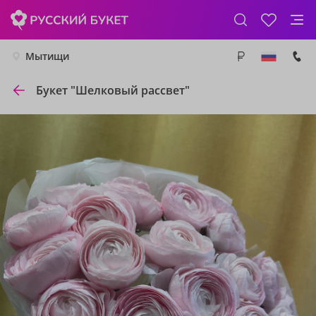
Мытищи
Букет "Шелковый рассвет"