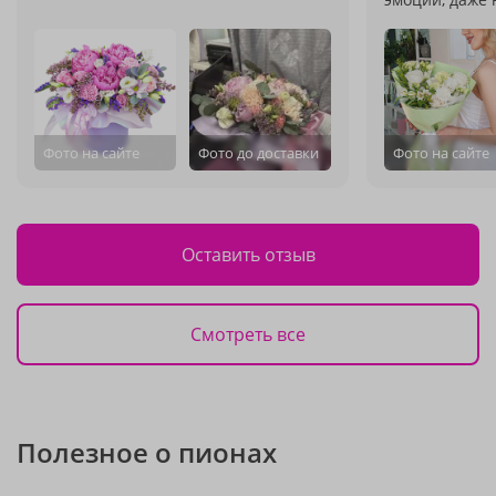
Фото на сайте
Фото до доставки
Фото на сайте
Оставить отзыв
Смотреть все
Полезное о пионах