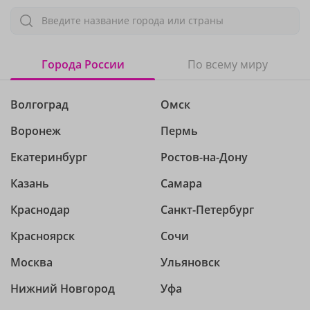
Введите название города или страны
Города России
По всему миру
Волгоград
Омск
Воронеж
Пермь
Екатеринбург
Ростов-на-Дону
Казань
Самара
Краснодар
Санкт-Петербург
Красноярск
Сочи
Москва
Ульяновск
Нижний Новгород
Уфа