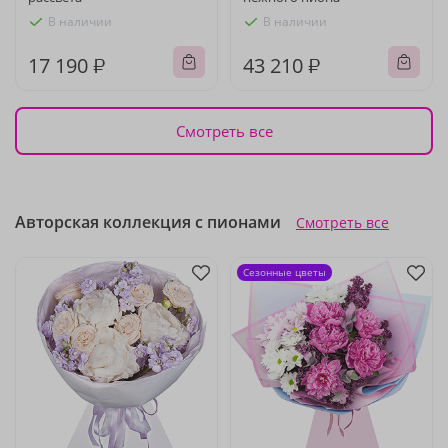
В наличии
В наличии
17 190 ₽
43 210 ₽
Смотреть все
Авторская коллекция с пионами
Смотреть все
Сезонные цветы