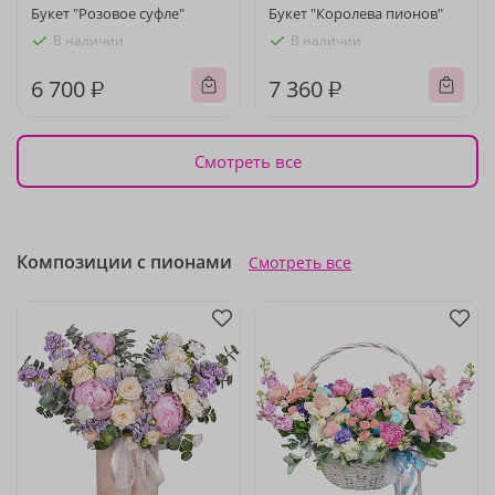
Букет "Розовое суфле"
Букет "Королева пионов"
В наличии
В наличии
6 700 ₽
7 360 ₽
Смотреть все
Композиции с пионами
Смотреть все