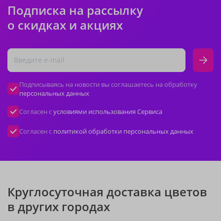
Подписка на рассылку
о скидках и акциях
Подписываясь на новости вы соглашаетесь на обработку
персональных данных
Согласен с
условиями использования Сервиса
Согласен с
политикой обработки персональных данных
Круглосуточная доставка цветов
в других городах