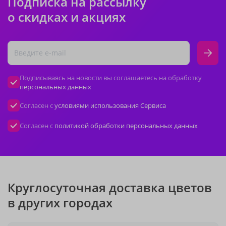
Подписка на рассылку
о скидках и акциях
Подписываясь на новости вы соглашаетесь на обработку
персональных данных
Согласен с
условиями использования Сервиса
Согласен с
политикой обработки персональных данных
Круглосуточная доставка цветов
в других городах