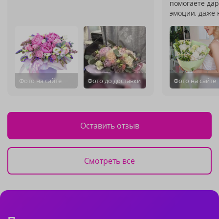
помогаете да
эмоции, даже 
Фото на сайте
Фото до доставки
Фото на сайте
Оставить отзыв
Смотреть все