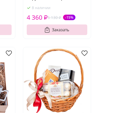
В наличии
4 360 ₽
5 130 ₽
-15%
Заказать