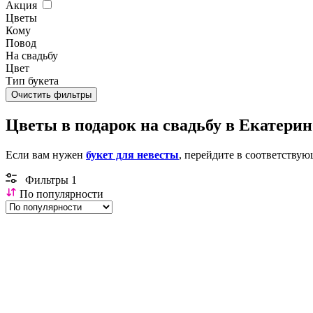
Акция
Цветы
Кому
Повод
На свадьбу
Цвет
Тип букета
Очистить фильтры
Цветы в подарок на свадьбу в Екатерин
Если вам нужен
букет для невесты
, перейдите в соответствую
Фильтры
1
По популярности