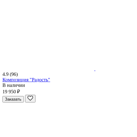
4.9
(96)
Композиция "Радость"
В наличии
19 950 ₽
Заказать