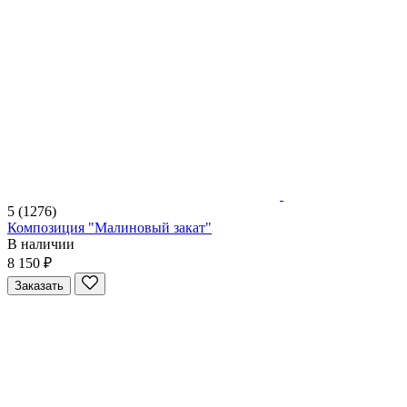
5
(1276)
Композиция "Малиновый закат"
В наличии
8 150 ₽
Заказать