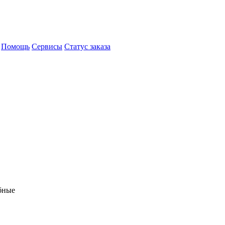
Помощь
Сервисы
Статус заказа
бные