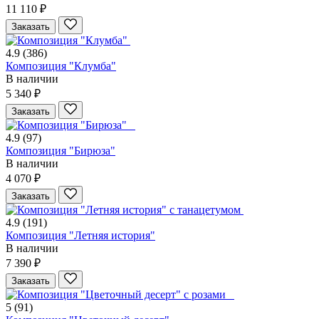
11 110 ₽
Заказать
4.9
(386)
Композиция "Клумба"
В наличии
5 340 ₽
Заказать
4.9
(97)
Композиция "Бирюза"
В наличии
4 070 ₽
Заказать
4.9
(191)
Композиция "Летняя история"
В наличии
7 390 ₽
Заказать
5
(91)