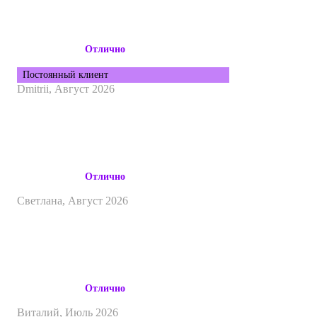
Отлично
Постоянный клиент
Dmitrii,
Август 2026
Отлично
Светлана,
Август 2026
Отлично
Виталий,
Июль 2026