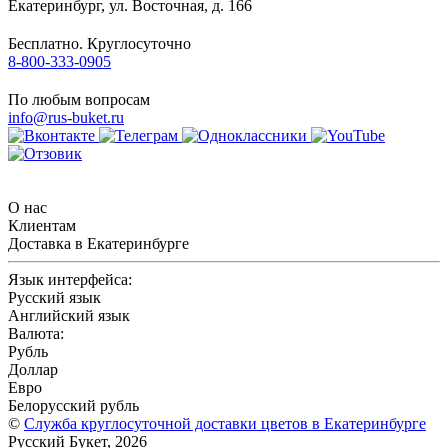
Екатеринбург
,
ул. Восточная, д. 166
Бесплатно. Круглосуточно
8-800-333-0905
По любым вопросам
info@rus-buket.ru
О нас
Клиентам
Доставка в Екатеринбурге
Язык интерфейса:
Русский язык
Английский язык
Валюта:
Рубль
Доллар
Евро
Белорусский рубль
©
Служба круглосуточной доставки цветов в Екатеринбурге
Русский Букет, 2026