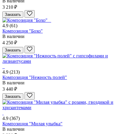
В наличии
3 210 ₽
Заказать
4.9
(61)
Композиция "Бохо"
В наличии
4 250 ₽
Заказать
4.9
(213)
Композиция "Нежность полей"
В наличии
3 440 ₽
Заказать
4.9
(367)
Композиция "Милая улыбка"
В наличии