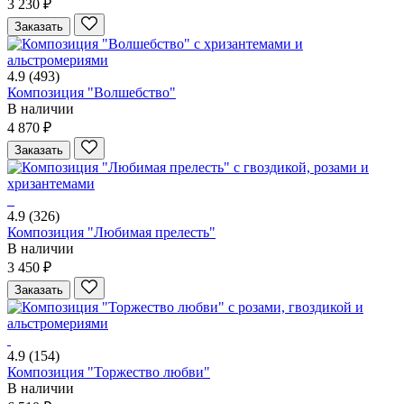
3 230 ₽
Заказать
4.9
(493)
Композиция "Волшебство"
В наличии
4 870 ₽
Заказать
4.9
(326)
Композиция "Любимая прелесть"
В наличии
3 450 ₽
Заказать
4.9
(154)
Композиция "Торжество любви"
В наличии