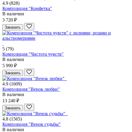
4.9
(828)
Композиция "Конфетка"
В наличии
3 720 ₽
Заказать
5
(79)
Композиция "Чистота чувств"
В наличии
5 990 ₽
Заказать
4.9
(1609)
Композиция "Венок любви"
В наличии
13 240 ₽
Заказать
4.8
(1565)
Композиция "Венок судьбы"
В наличии