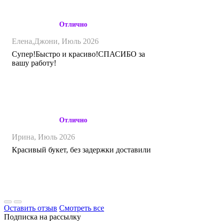
Отлично
Елена,Джони,
Июль 2026
Супер!Быстро и красиво!СПАСИБО за
вашу работу!
Отлично
Ирина,
Июль 2026
Красивый букет, без задержки доставили
Оставить отзыв
Смотреть все
Подписка на рассылку