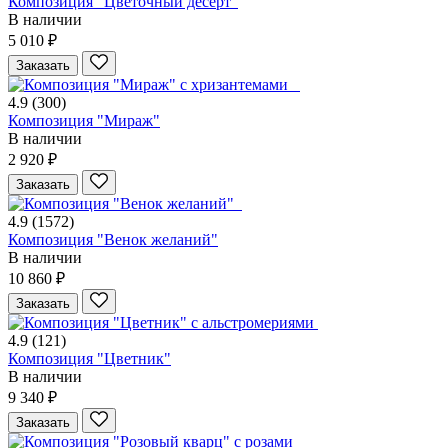
Композиция "Цветочный десерт"
В наличии
5 010 ₽
Заказать
4.9
(300)
Композиция "Мираж"
В наличии
2 920 ₽
Заказать
4.9
(1572)
Композиция "Венок желаний"
В наличии
10 860 ₽
Заказать
4.9
(121)
Композиция "Цветник"
В наличии
9 340 ₽
Заказать