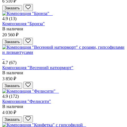
6 510 ₽
Заказать
4.9
(13)
Композиция "Бронза"
В наличии
20 560 ₽
Заказать
4.7
(67)
Композиция "Весенний натюрморт"
В наличии
3 850 ₽
Заказать
4.9
(172)
Композиция "Фелисити"
В наличии
4 030 ₽
Заказать