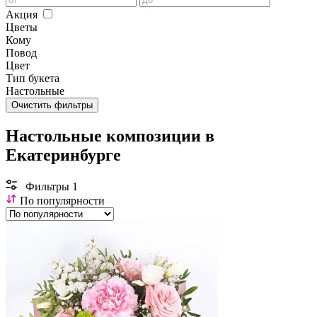
Акция
Цветы
Кому
Повод
Цвет
Тип букета
Настольные
Очистить фильтры
Настольные композиции в
Екатеринбурге
Фильтры
1
По популярности