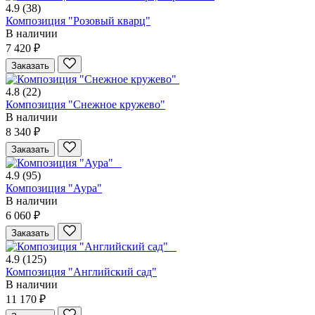
4.9
(38)
Композиция "Розовый кварц"
В наличии
7 420 ₽
Заказать
4.8
(22)
Композиция "Снежное кружево"
В наличии
8 340 ₽
Заказать
4.9
(95)
Композиция "Аура"
В наличии
6 060 ₽
Заказать
4.9
(125)
Композиция "Английский сад"
В наличии
11 170 ₽