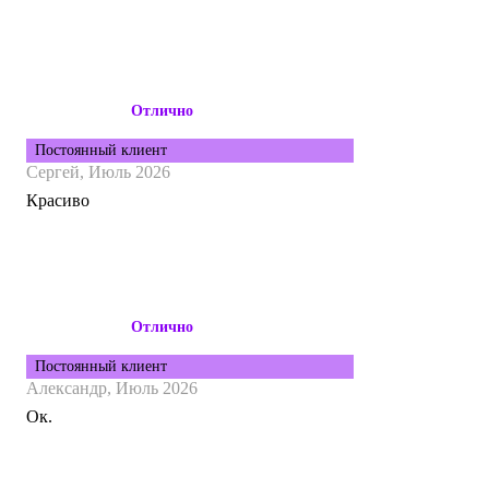
Отлично
Постоянный клиент
Сергей,
Июль 2026
Красиво
Отлично
Постоянный клиент
Александр,
Июль 2026
Ок.