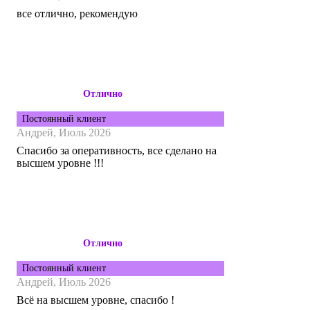
все отлично, рекомендую
Отлично
Постоянный клиент
Андрей,
Июль 2026
Спасибо за оперативность, все сделано на
высшем уровне !!!
Отлично
Постоянный клиент
Андрей,
Июль 2026
Всë на высшем уровне, спасибо !