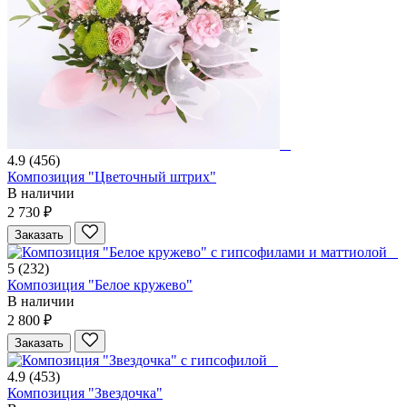
4.9
(456)
Композиция "Цветочный штрих"
В наличии
2 730 ₽
Заказать
5
(232)
Композиция "Белое кружево"
В наличии
2 800 ₽
Заказать
4.9
(453)
Композиция "Звездочка"