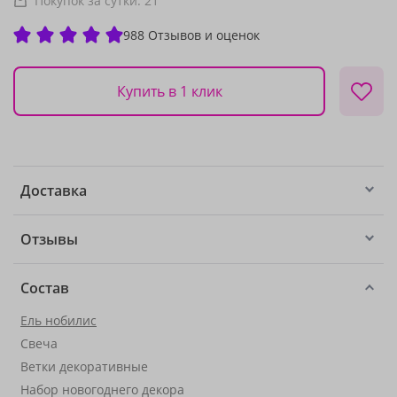
Покупок за сутки:
21
988 Отзывов и оценок
Купить в 1 клик
Доставка
Отзывы
Состав
Ель нобилис
Свеча
Ветки декоративные
Набор новогоднего декора