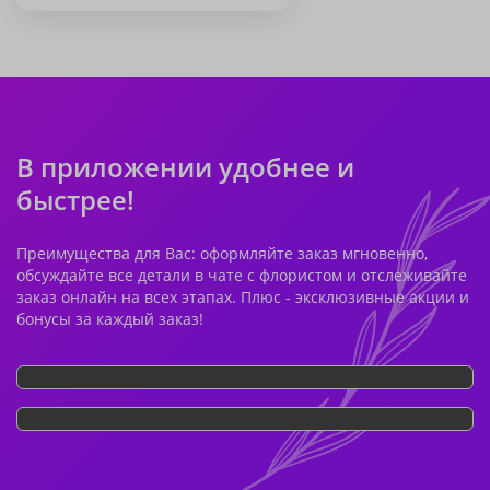
В приложении удобнее и
быстрее!
Преимущества для Вас: оформляйте заказ мгновенно,
обсуждайте все детали в чате с флористом и отслеживайте
заказ онлайн на всех этапах. Плюс - эксклюзивные акции и
бонусы за каждый заказ!