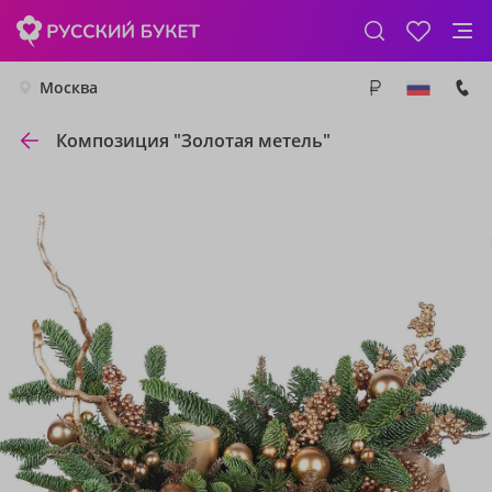
Москва
Композиция "Золотая метель"