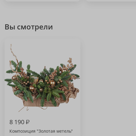
Вы смотрели
8 190
₽
Композиция "Золотая метель"