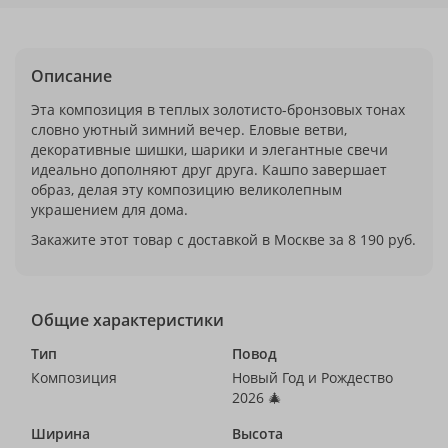
Описание
Эта композиция в теплых золотисто-бронзовых тонах
словно уютный зимний вечер. Еловые ветви,
декоративные шишки, шарики и элегантные свечи
идеально дополняют друг друга. Кашпо завершает
образ, делая эту композицию великолепным
украшением для дома.
Закажите этот товар с доставкой в Москве за 8 190 руб.
Общие характеристики
Тип
Повод
Композиция
Новый Год и Рождество
2026 🎄
Ширина
Высота