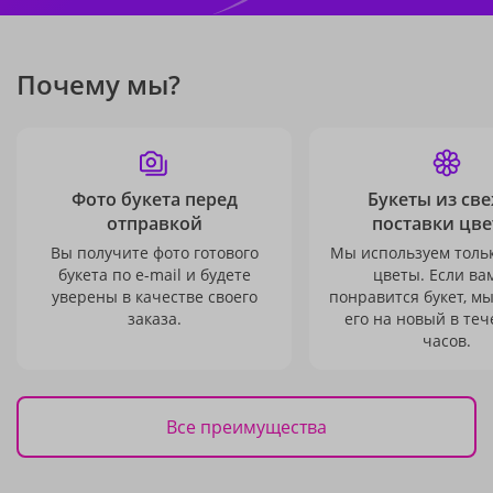
Почему мы?
Фото букета перед
Букеты из св
отправкой
поставки цве
Вы получите фото готового
Мы используем толь
букета по e-mail и будете
цветы. Если ва
уверены в качестве своего
понравится букет, м
заказа.
его на новый в теч
часов.
Все преимущества