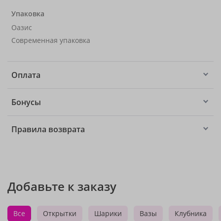
Упаковка
Оазис
Современная упаковка
Оплата
Бонусы
Правила возврата
Добавьте к заказу
Все
Открытки
Шарики
Вазы
Клубника