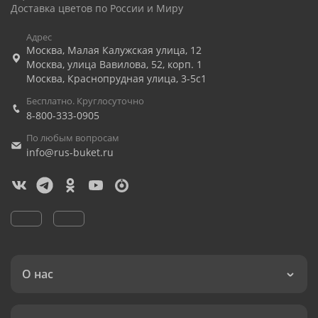
Доставка цветов по России и Миру
Адрес
Москва
,
Малая Калужская улица, 12
Москва
,
улица Вавилова, 52, корп. 1
Москва
,
Краснопрудная улица, 3-5с1
Бесплатно. Круглосуточно
8-800-333-0905
По любым вопросам
info@rus-buket.ru
О нас