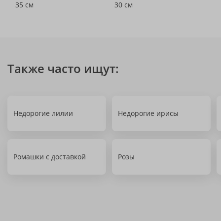
35 см
30 см
Также часто ищут:
Недорогие лилии
Недорогие ирисы
Ромашки с доставкой
Розы