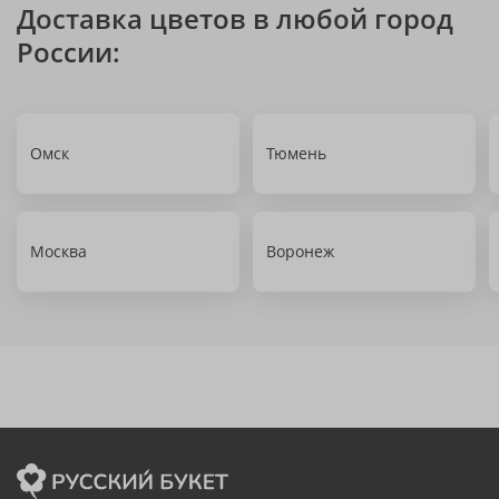
Доставка цветов в любой город
России:
Омск
Тюмень
Москва
Воронеж