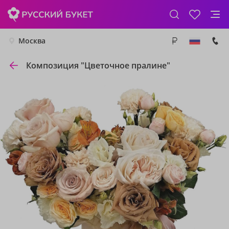
Москва
Композиция "Цветочное пралине"