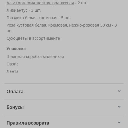
Альстромерия желтая, оранжевая
- 2 шт.
Лизиантус
- 3 шт.
Гвоздика белая, кремовая - 5 шт.
Роза кустовая белая, кремовая, нежно-розовая 50 см - 3
шт.
Сухоцветы в ассортименте
Упаковка
Шляпная коробка маленькая
Оазис
Лента
Оплата
Бонусы
Правила возврата