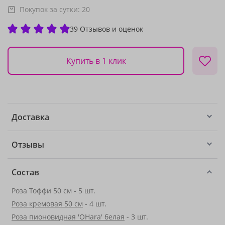
Покупок за сутки:
20
39 Отзывов и оценок
Купить в 1 клик
Доставка
Отзывы
Состав
Роза Тоффи 50 см - 5 шт.
Роза кремовая 50 см
- 4 шт.
Роза пионовидная 'OHara' белая
- 3 шт.