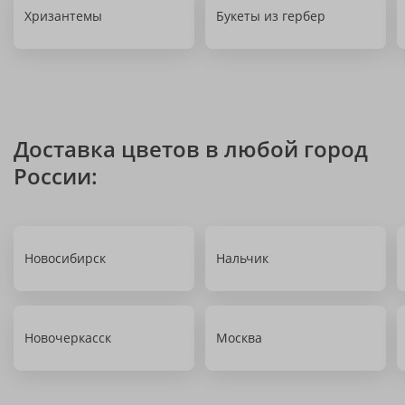
Хризантемы
Букеты из гербер
Доставка цветов в любой город
России:
Новосибирск
Нальчик
Новочеркасск
Москва