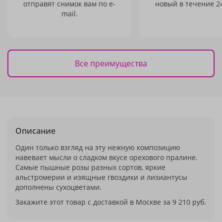
отправят снимок вам по e-
новый в течение 24
mail.
Все преимущества
Описание
Один только взгляд на эту нежную композицию
навевает мысли о сладком вкусе орехового пралине.
Самые пышные розы разных сортов, яркие
альстромерии и изящные гвоздики и лизиантусы
дополнены сухоцветами.
Закажите этот товар с доставкой в Москве за 9 210 руб.