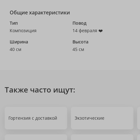
Общие характеристики
Тип
Повод
Композиция
14 февраля ❤️
Ширина
Высота
40 см
45 см
Также часто ищут:
Гортензия с доставкой
Экзотические