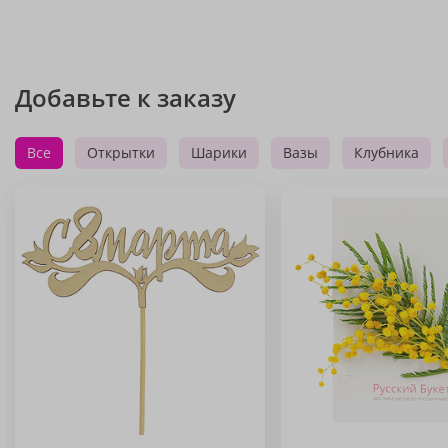
Добавьте к заказу
Все
Открытки
Шарики
Вазы
Клубника