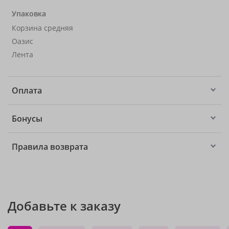
Упаковка
Корзина средняя
Оазис
Лента
Оплата
Бонусы
Правила возврата
Добавьте к заказу