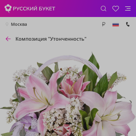
Москва
Композиция "Утонченность"