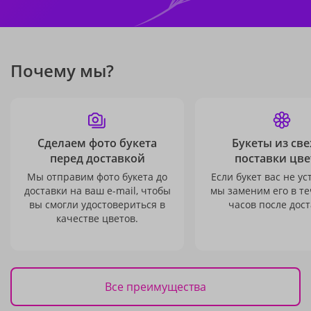
Почему мы?
Сделаем фото букета
Букеты из св
перед доставкой
поставки цве
Мы отправим фото букета до
Если букет вас не ус
доставки на ваш e-mail, чтобы
мы заменим его в те
вы смогли удостовериться в
часов после дост
качестве цветов.
Все преимущества