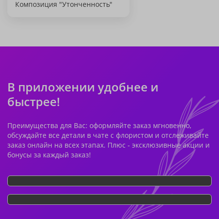
Композиция "Утонченность"
В приложении удобнее и
быстрее!
Преимущества для Вас: оформляйте заказ мгновенно,
обсуждайте все детали в чате с флористом и отслеживайте
заказ онлайн на всех этапах. Плюс - эксклюзивные акции и
бонусы за каждый заказ!