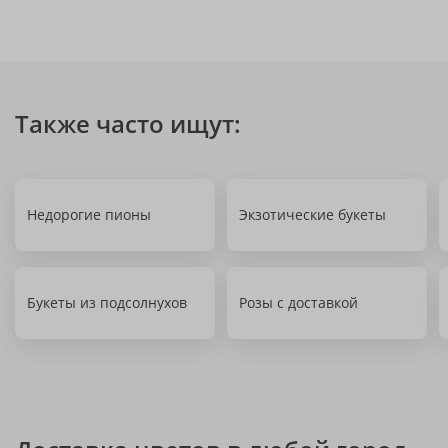
Также часто ищут:
Недорогие пионы
Экзотические букеты
Букеты из подсолнухов
Розы с доставкой