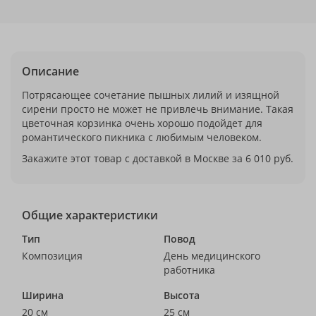
Описание
Потрясающее сочетание пышных лилий и изящной
сирени просто не может не привлечь внимание. Такая
цветочная корзинка очень хорошо подойдет для
романтического пикника с любимым человеком.
Закажите этот товар с доставкой в Москве за 6 010 руб.
Общие характеристики
Тип
Повод
Композиция
День медицинского
работника
Ширина
Высота
20 см
25 см