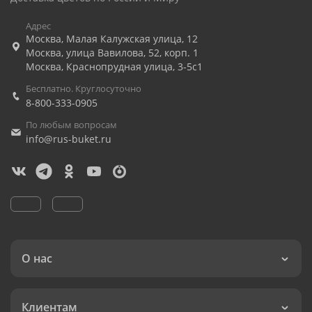
Адрес
Москва
,
Малая Калужская улица, 12
Москва
,
улица Вавилова, 52, корп. 1
Москва
,
Краснопрудная улица, 3-5с1
Бесплатно. Круглосуточно
8-800-333-0905
По любым вопросам
info@rus-buket.ru
О нас
Клиентам