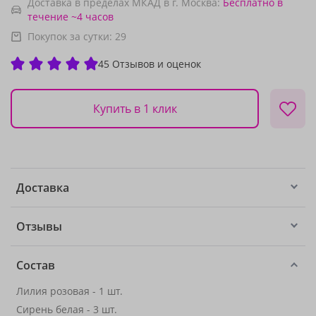
Доставка в пределах МКАД в г. Москва:
Бесплатно
в
течение ~4 часов
Покупок за сутки:
29
45 Отзывов и оценок
Купить в 1 клик
Доставка
Отзывы
Состав
Лилия розовая - 1 шт.
Сирень белая - 3 шт.