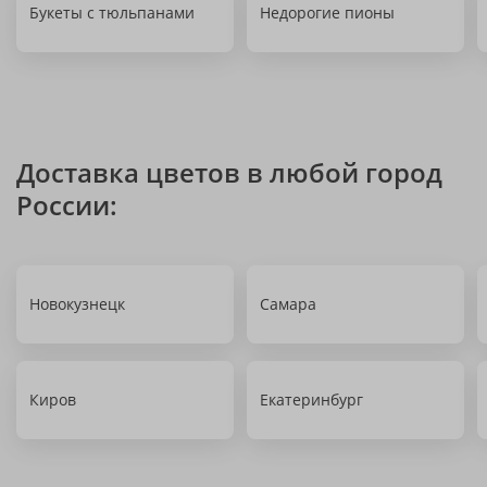
Букеты с тюльпанами
Недорогие пионы
Доставка цветов в любой город
России:
Новокузнецк
Самара
Киров
Екатеринбург