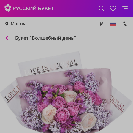
Москва
Букет "Волшебный день"