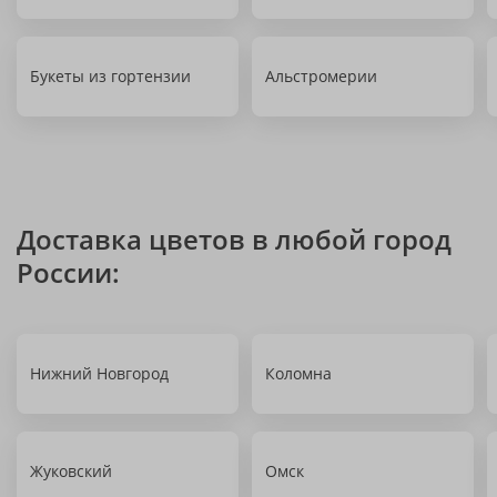
Букеты из гортензии
Альстромерии
Доставка цветов в любой город
России:
Нижний Новгород
Коломна
Жуковский
Омск