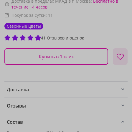
Доставка в пределах МКАД в г. Москва:
Бесплатно
в
течение ~4 часов
Покупок за сутки:
11
Сезонные цветы
41 Отзывов и оценок
Купить в 1 клик
Доставка
Отзывы
Состав