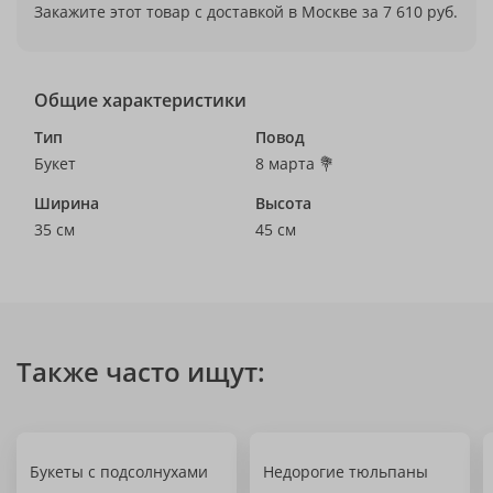
Закажите этот товар с доставкой в Москве за 7 610 руб.
Общие характеристики
Тип
Повод
Букет
8 марта 💐
Ширина
Высота
35 см
45 см
Также часто ищут:
Букеты с подсолнухами
Недорогие тюльпаны