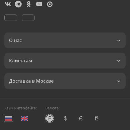
О нас
Клиентам
Доставка в Москве
Язык интерфейса:
Валюта: