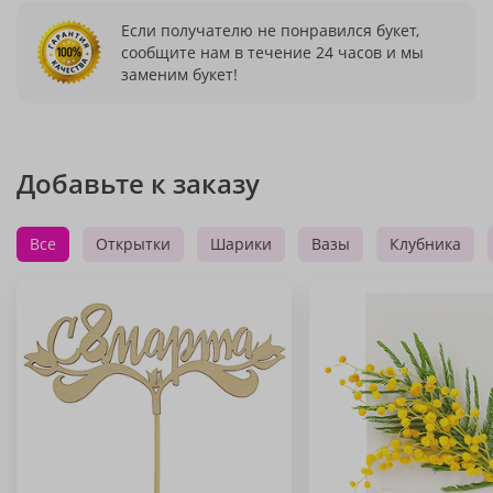
Если получателю не понравился букет,
сообщите нам в течение 24 часов и мы
заменим букет!
Добавьте к заказу
Все
Открытки
Шарики
Вазы
Клубника