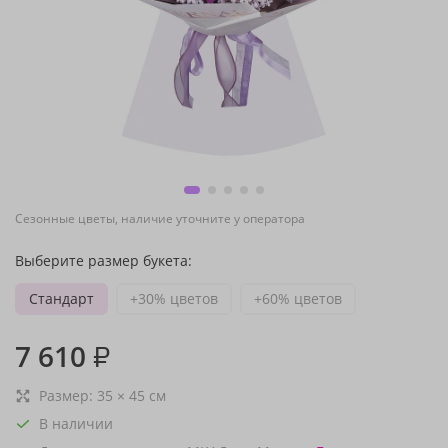
Сезонные цветы, наличие уточните у оператора
Выберите размер букета:
Стандарт
+30% цветов
+60% цветов
7 610
₽
Размер:
35
×
45
см
В наличии