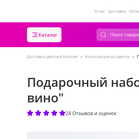
О нас
Доставка
Опла
Каталог
Доставка цветов в Москве
Композиции из цветов
Подарочный набо
вино"
24 Отзывов и оценок