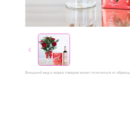
Внешний вид и марка товаров может отличаться от образц