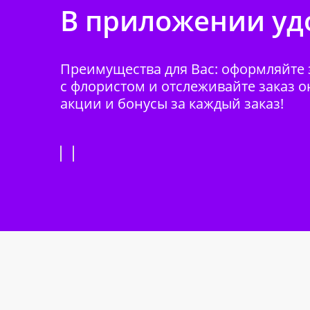
В приложении удо
Преимущества для Вас: оформляйте з
с флористом и отслеживайте заказ о
акции и бонусы за каждый заказ!