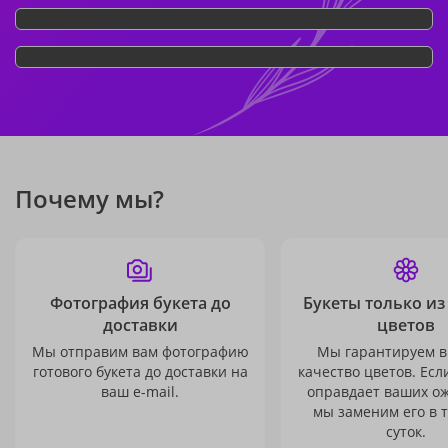
Почему мы?
Фотография букета до
Букеты только из
доставки
цветов
Мы отправим вам фотографию
Мы гарантируем в
готового букета до доставки на
качество цветов. Есл
ваш e-mail.
оправдает ваших о
мы заменим его в 
суток.