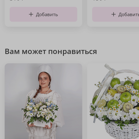
Добавить
Добавит
Вам может понравиться