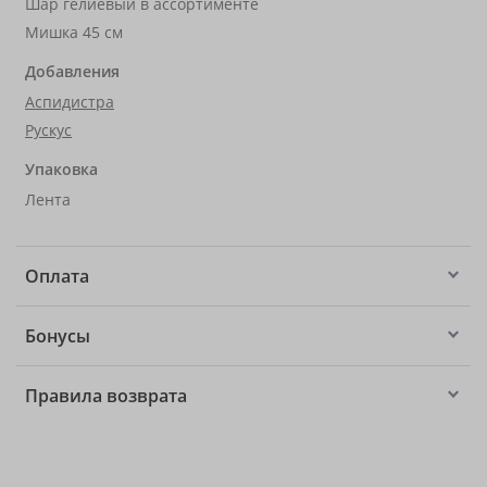
Шар гелиевый в ассортименте
Мишка 45 см
Добавления
Аспидистра
Рускус
Упаковка
Лента
Оплата
Бонусы
Правила возврата