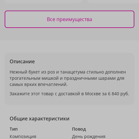
Все преимущества
Описание
Нежный букет из роз и танацетума стильно дополнен
трогательным мишкой и праздничными шарами для
самых ярких впечатлений.
Закажите этот товар с доставкой в Москве за 6 840 руб.
Общие характеристики
Тип
Повод
Композиция
День рождения