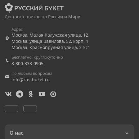
Доставка цветов по России и Миру
Адрес
Москва
,
Малая Калужская улица, 12
Москва
,
улица Вавилова, 52, корп. 1
Москва
,
Краснопрудная улица, 3-5с1
Бесплатно. Круглосуточно
8-800-333-0905
По любым вопросам
info@rus-buket.ru
О нас