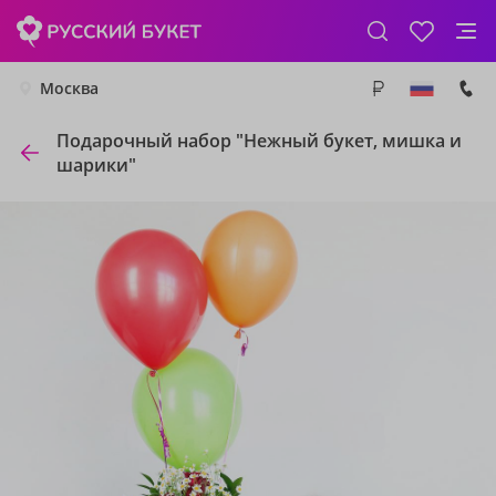
Москва
Подарочный набор "Нежный букет, мишка и
шарики"