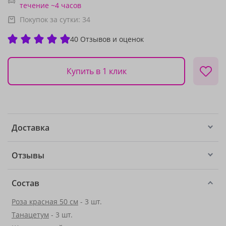
течение ~4 часов
Покупок за сутки:
34
40 Отзывов и оценок
Купить в 1 клик
Доставка
Отзывы
Состав
Роза красная 50 см
- 3 шт.
Танацетум
- 3 шт.