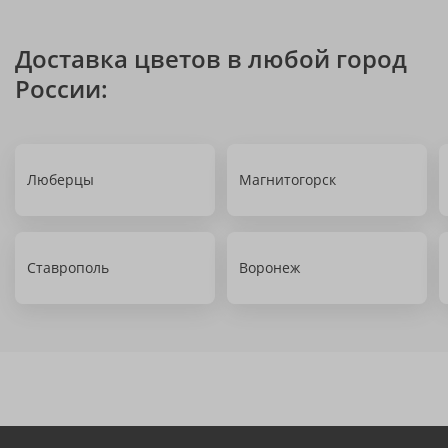
Доставка цветов в любой город
России:
Люберцы
Магнитогорск
Ставрополь
Воронеж