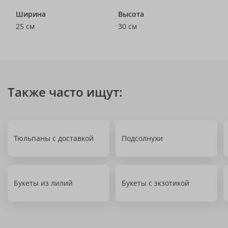
Ширина
Высота
25 см
30 см
Также часто ищут:
Тюльпаны с доставкой
Подсолнухи
Букеты из лилий
Букеты с экзотикой