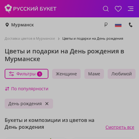
Мурманск
Доставка цветов в Мурманске
Цветы и подарки на День рождения
Цветы и подарки на День рождения в
Мурманске
Фильтры
Женщине
Маме
Любимой
1
По популярности
День рождения
Букеты и композиции из цветов на
День рождения
Смотреть все