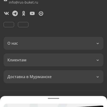
info@rus-buket.ru
О нас
Клиентам
Доставка в Мурманске
Язык интерфейса:
Валюта: