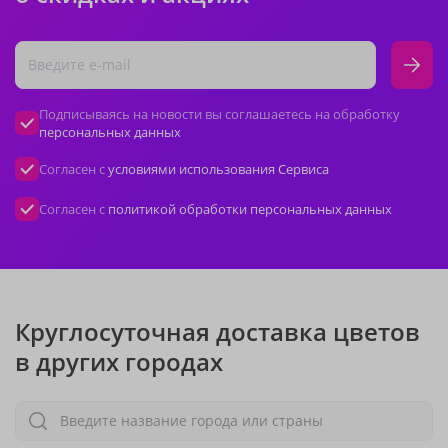
Подписываясь на новости вы соглашаетесь на обработку
персональных данных
Согласен с
условиями использования Сервиса
Согласен с
политикой обработки персональных данных
Круглосуточная доставка цветов
в других городах
Введите название города или страны