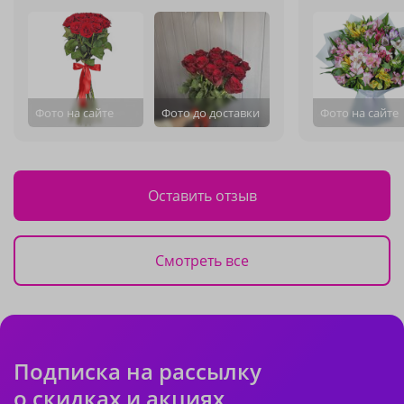
Фото на сайте
Фото до доставки
Фото на сайте
Оставить отзыв
Смотреть все
Подписка на рассылку
о скидках и акциях