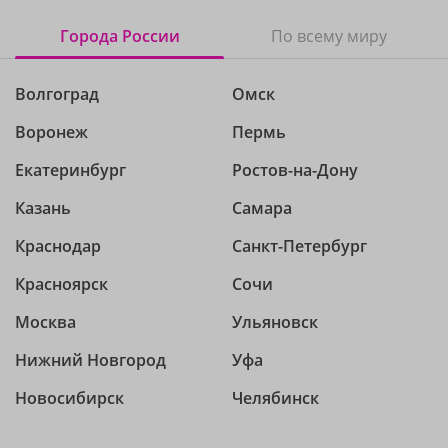
Города России
По всему миру
Волгоград
Омск
Воронеж
Пермь
Екатеринбург
Ростов-на-Дону
Казань
Самара
Краснодар
Санкт-Петербург
Красноярск
Сочи
Москва
Ульяновск
Нижний Новгород
Уфа
Новосибирск
Челябинск