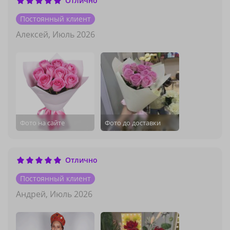
Отлично
Постоянный клиент
Алексей,
Июль 2026
Фото на сайте
Фото до доставки
Отлично
Постоянный клиент
Андрей,
Июль 2026