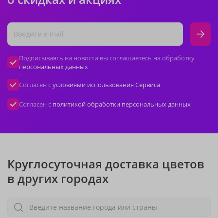
Подписываясь на новости вы соглашаетесь на обработку
персональных данных
Согласен с
условиями использования Сервиса
Согласен с
политикой обработки персональных данных
Круглосуточная доставка цветов
в других городах
Введите название города или страны