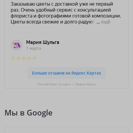
Русский Букет на карте — Яндекс.Карты
Мы в Google