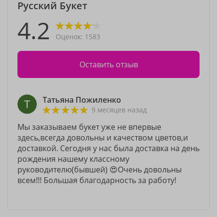
Русский Букет
4.2
Оценок: 1583
Оставить отзыв
Татьяна Пожиленко
9 месяцев назад
Мы заказываем букет уже не впервые
здесь,всегда довольны и качеством цветов,и
доставкой. Сегодня у нас была доставка на день
рождения нашему классному
руководителю(бывшей) 😍Очень довольны
всем!!! Большая благодарность за работу!