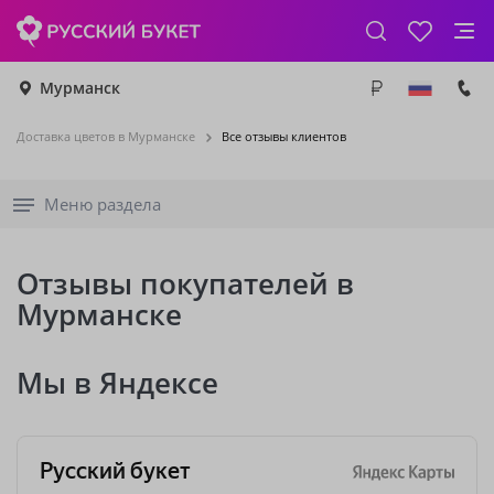
Мурманск
Доставка цветов в Мурманске
Все отзывы клиентов
Меню раздела
Отзывы покупателей в
Мурманске
Мы в Яндексе