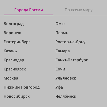
Города России
По всему миру
Волгоград
Омск
Воронеж
Пермь
Екатеринбург
Ростов-на-Дону
Казань
Самара
Краснодар
Санкт-Петербург
Красноярск
Сочи
Москва
Ульяновск
Нижний Новгород
Уфа
Новосибирск
Челябинск