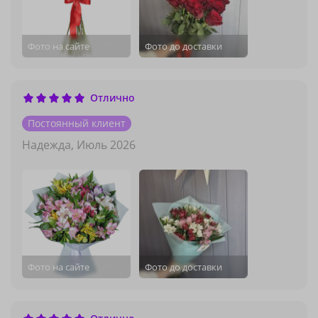
Фото на сайте
Фото до доставки
Отлично
Постоянный клиент
Надежда,
Июль 2026
Фото на сайте
Фото до доставки