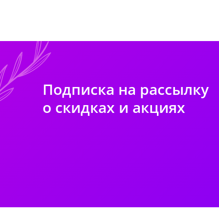
Подписка на рассылку
о скидках и акциях