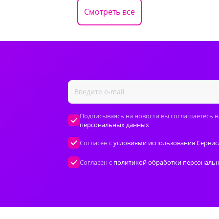
Смотреть все
Подписываясь на новости вы соглашаетесь н
персональных данных
Согласен с
условиями использования Сервис
Согласен с
политикой обработки персональ