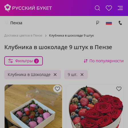
Пенза
Доставка цветов в Пензе
Клубника в шоколаде 9 штук
Клубника в шоколаде 9 штук в Пензе
Фильтры
По популярности
2
Клубника в Шоколаде
9 шт.