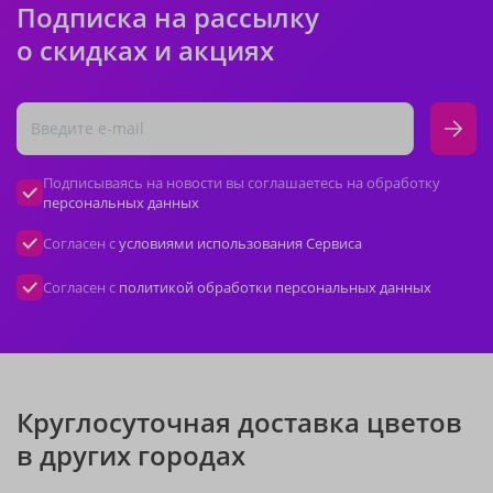
Подписка на рассылку
о скидках и акциях
Подписываясь на новости вы соглашаетесь на обработку
персональных данных
Согласен с
условиями использования Сервиса
Согласен с
политикой обработки персональных данных
Круглосуточная доставка цветов
в других городах