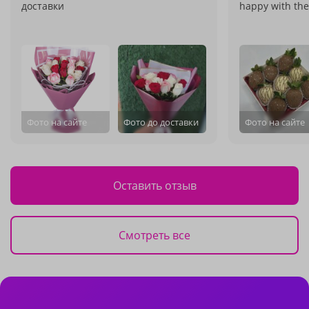
доставки
happy with the
Фото на сайте
Фото до доставки
Фото на сайте
Оставить отзыв
Смотреть все