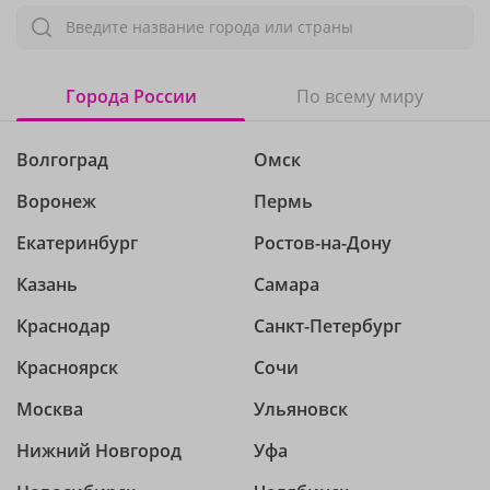
Введите название города или страны
Города России
По всему миру
Волгоград
Омск
Воронеж
Пермь
Екатеринбург
Ростов-на-Дону
Казань
Самара
Краснодар
Санкт-Петербург
Красноярск
Сочи
Москва
Ульяновск
Нижний Новгород
Уфа