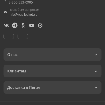
8-800-333-0905
По любым вопросам
info@rus-buket.ru
О нас
Клиентам
Доставка в Пензе