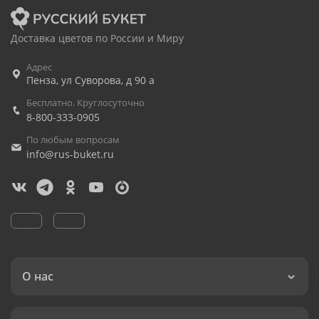
Доставка цветов по России и Миру
Адрес
Пенза
,
ул Суворова, д 90 а
Бесплатно. Круглосуточно
8-800-333-0905
По любым вопросам
info@rus-buket.ru
О нас