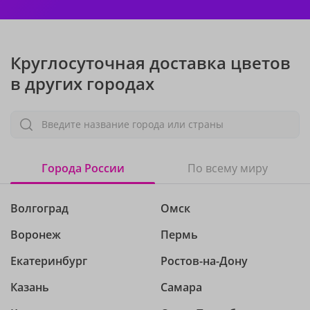
Круглосуточная доставка цветов
в других городах
Введите название города или страны
Города России
По всему миру
Волгоград
Омск
Воронеж
Пермь
Екатеринбург
Ростов-на-Дону
Казань
Самара