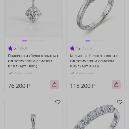
5
(1863)
4.9
(1880)
Подвеска из белого золота с
Кольцо из белого золота с
синтетическим алмазом
синтетическим алмазом
0.18 г (Арт. П001)
0.06 г (Арт. К003)
В наличии
В наличии
76 200 ₽
118 200 ₽