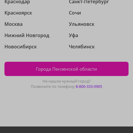
Краснодар
Санкт-Петербург
Красноярск
Сочи
Москва
Ульяновск
Нижний Новгород
Уфа
Новосибирск
Челябинск
Города Пензенской области
Не нашли нужный город?
Позвоните по телефону
8-800-333-0905