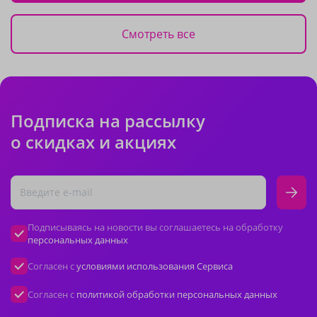
Смотреть все
Подписка на рассылку
о скидках и акциях
Подписываясь на новости вы соглашаетесь на обработку
персональных данных
Согласен с
условиями использования Сервиса
Согласен с
политикой обработки персональных данных