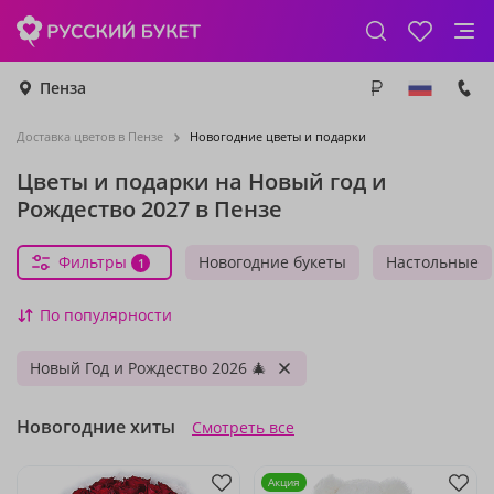
Пенза
Доставка цветов в Пензе
Новогодние цветы и подарки
Цветы и подарки на Новый год и
Рождество 2027 в Пензе
Фильтры
Новогодние букеты
Настольные
1
По популярности
Новый Год и Рождество 2026 🎄
Новогодние хиты
Смотреть все
Акция