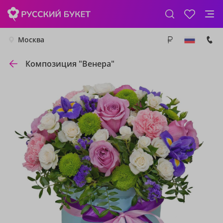
Москва
Композиция "Венера"