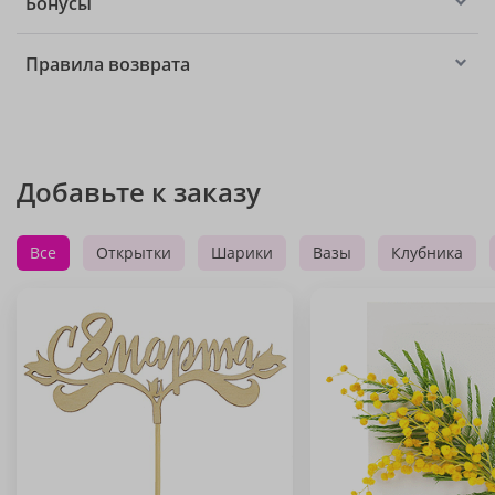
Бонусы
Правила возврата
Добавьте к заказу
Все
Открытки
Шарики
Вазы
Клубника