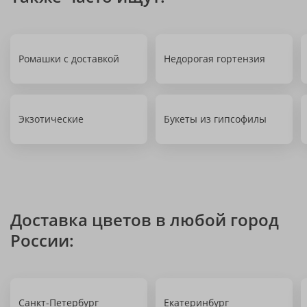
Ромашки с доставкой
Недорогая гортензия
Экзотические
Букеты из гипсофилы
Доставка цветов в любой город
России:
Санкт-Петербург
Екатеринбург