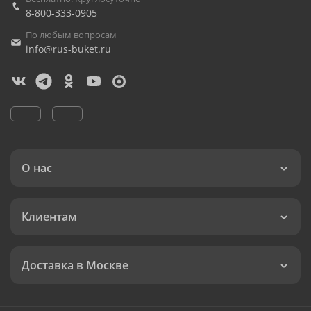
8-800-333-0905
По любым вопросам
info@rus-buket.ru
О нас
Клиентам
Доставка в Москве