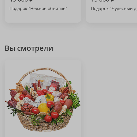
Подарок "Нежное объятие"
Подарок "Чудесный д
Вы смотрели