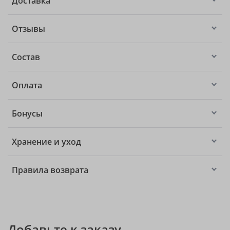
Доставка
Отзывы
Состав
Оплата
Бонусы
Хранение и уход
Правила возврата
Добавьте к заказу