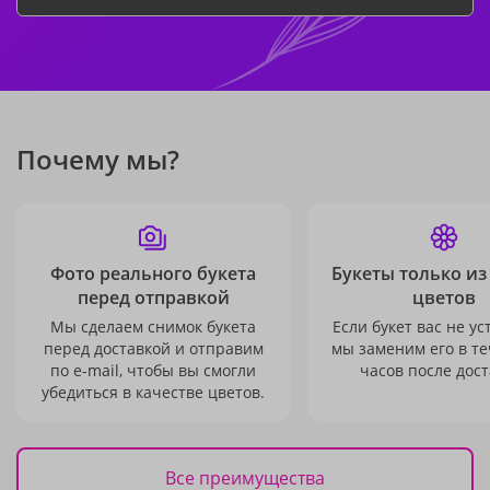
Почему мы?
Фото реального букета
Букеты только из
перед отправкой
цветов
Мы сделаем снимок букета
Если букет вас не ус
перед доставкой и отправим
мы заменим его в те
по e-mail, чтобы вы смогли
часов после дост
убедиться в качестве цветов.
Все преимущества