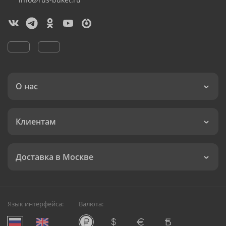
О нас
Клиентам
Доставка в Москве
Язык интерфейса:
Валюта: