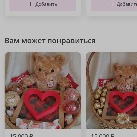
Добавить
Добавит
Вам может понравиться
15 000
₽
15 000
₽