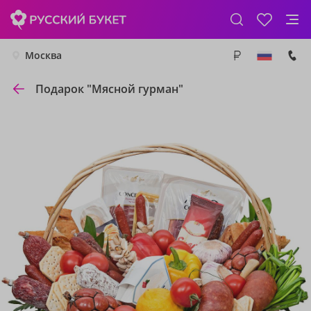
Москва
Подарок "Мясной гурман"