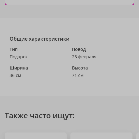
Общие характеристики
Тип
Повод
Подарок
23 февраля
Ширина
Высота
36 см
71 см
Также часто ищут: