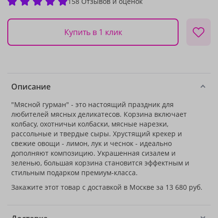
158 Отзывов и оценок
Купить в 1 клик
Описание
"Мясной гурман" - это настоящий праздник для
любителей мясных деликатесов. Корзина включает
колбасу, охотничьи колбаски, мясные нарезки,
рассольные и твердые сыры. Хрустящий крекер и
свежие овощи - лимон, лук и чеснок - идеально
дополняют композицию. Украшенная сизалем и
зеленью, большая корзина становится эффектным и
стильным подарком премиум-класса.
Закажите этот товар с доставкой в Москве за 13 680 руб.