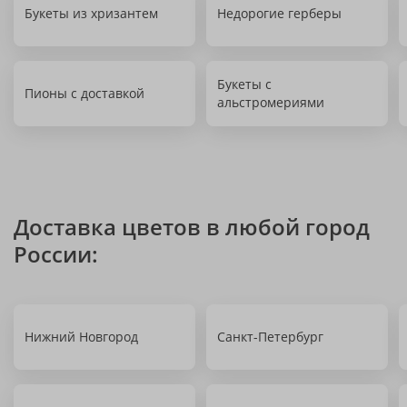
Букеты из хризантем
Недорогие герберы
Букеты с
Пионы с доставкой
альстромериями
Доставка цветов в любой город
России:
Нижний Новгород
Санкт-Петербург