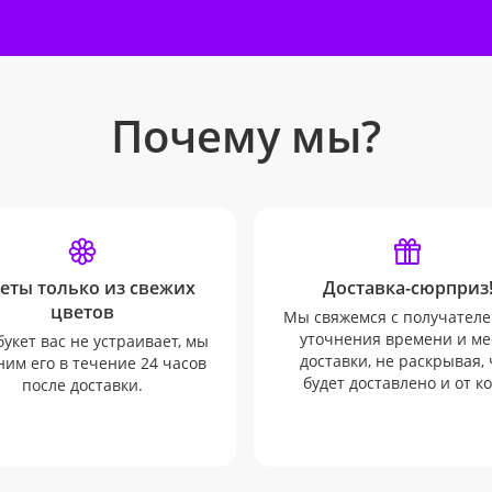
Почему мы?
еты только из свежих
Доставка-сюрприз
цветов
Мы свяжемся с получателе
уточнения времени и ме
букет вас не устраивает, мы
доставки, не раскрывая, 
им его в течение 24 часов
будет доставлено и от ко
после доставки.