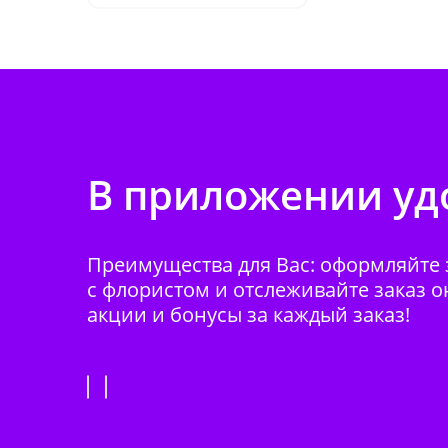
В приложении удо
Преимущества для Вас: оформляйте з
с флористом и отслеживайте заказ о
акции и бонусы за каждый заказ!