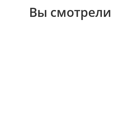
Вы смотрели