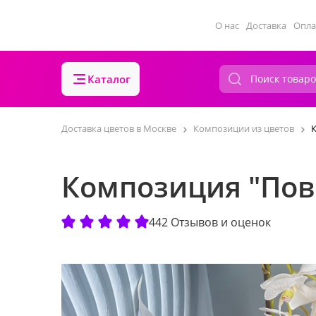
О нас
Доставка
Опла
Каталог
Доставка цветов в Москве
Композиции из цветов
Композиция "Пов
442 Отзывов и оценок