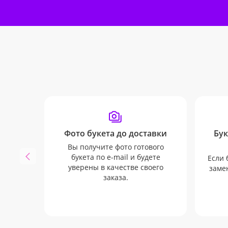
Фото букета до доставки
Бук
Вы получите фото готового
букета по e-mail и будете
Если 
уверены в качестве своего
замен
заказа.