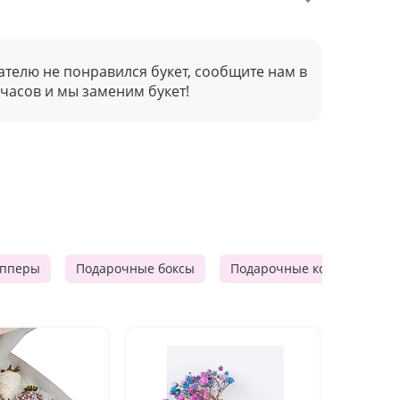
ателю не понравился букет, сообщите нам в
 часов и мы заменим букет!
опперы
Подарочные боксы
Подарочные корзины