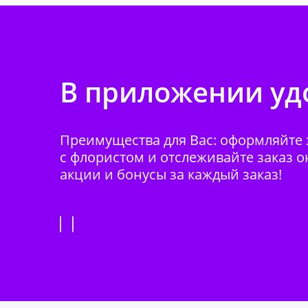
В приложении удо
Преимущества для Вас: оформляйте з
с флористом и отслеживайте заказ о
акции и бонусы за каждый заказ!