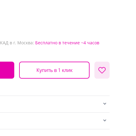
КАД в г. Москва:
Бесплатно
в течение ~4 часов
Купить в 1 клик