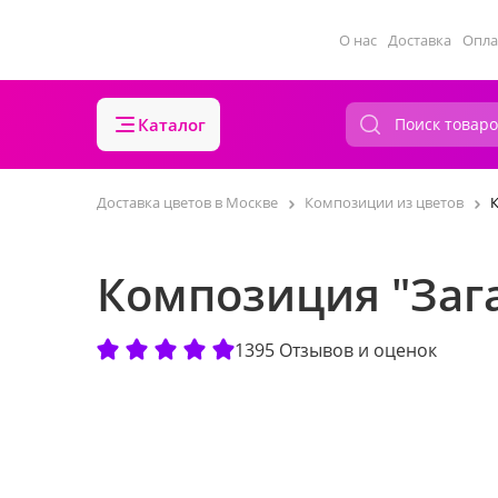
О нас
Доставка
Опла
Каталог
Доставка цветов в Москве
Композиции из цветов
Композиция "Заг
1395 Отзывов и оценок