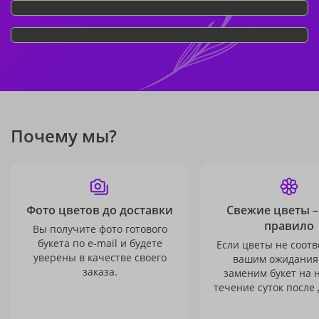
Почему мы?
Фото цветов до доставки
Свежие цветы –
правило
Вы получите фото готового
букета по e-mail и будете
Если цветы не соотв
уверены в качестве своего
вашим ожидания
заказа.
заменим букет на 
течение суток после 