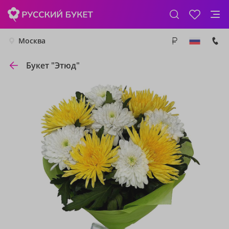
Москва
Букет "Этюд"