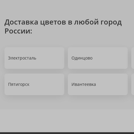
Доставка цветов в любой город
России:
Электросталь
Одинцово
Пятигорск
Ивантеевка