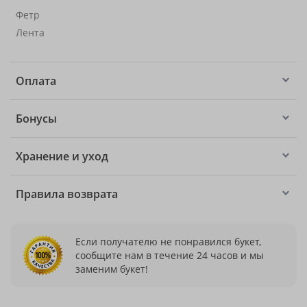
Фетр
Лента
Оплата
Бонусы
Хранение и уход
Правила возврата
Если получателю не понравился букет,
сообщите нам в течение 24 часов и мы
заменим букет!