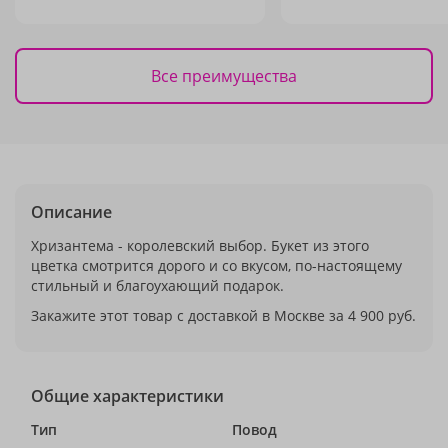
Все преимущества
Описание
Хризантема - королевский выбор. Букет из этого
цветка смотрится дорого и со вкусом, по-настоящему
стильный и благоухающий подарок.
Закажите этот товар с доставкой в Москве за 4 900 руб.
Общие характеристики
Тип
Повод