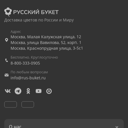
Доставка цветов по России и Миру
Адрес
Москва
,
Малая Калужская улица, 12
Москва
,
улица Вавилова, 52, корп. 1
Москва
,
Краснопрудная улица, 3-5с1
Бесплатно. Круглосуточно
8-800-333-0905
По любым вопросам
info@rus-buket.ru
О нас