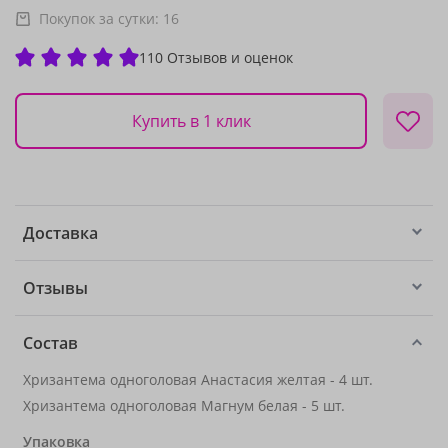
Покупок за сутки:
16
110 Отзывов и оценок
Купить в 1 клик
Доставка
Отзывы
Состав
Хризантема одноголовая Анастасия желтая - 4 шт.
Хризантема одноголовая Магнум белая - 5 шт.
Упаковка