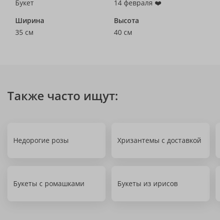
Букет
14 февраля ❤️
Ширина
Высота
35 см
40 см
Также часто ищут:
Недорогие розы
Хризантемы с доставкой
Букеты с ромашками
Букеты из ирисов