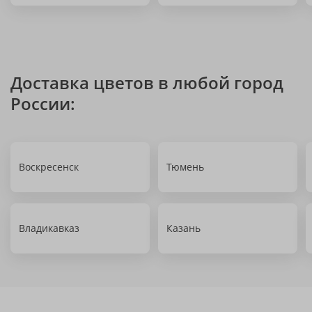
Доставка цветов в любой город
России:
Воскресенск
Тюмень
Владикавказ
Казань