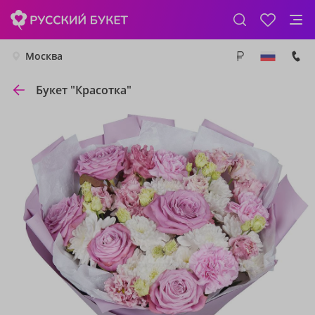
Москва
Букет "Красотка"