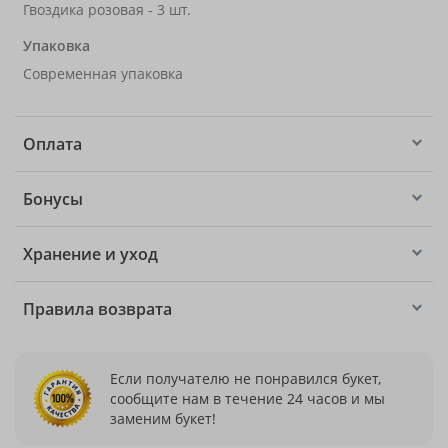
Гвоздика розовая - 3 шт.
Упаковка
Современная упаковка
Оплата
Бонусы
Хранение и уход
Правила возврата
Если получателю не понравился букет,
сообщите нам в течение 24 часов и мы
заменим букет!