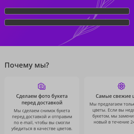
Почему мы?
Сделаем фото букета
Самые свежие 
перед доставкой
Мы предлагаем толь
цветы. Если вы не
Мы сделаем снимок букета
букетом, мы замени
перед доставкой и отправим
новый в течение 24
по e-mail, чтобы вы смогли
убедиться в качестве цветов.