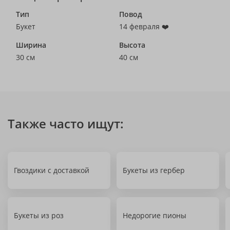
Тип
Повод
Букет
14 февраля ❤️
Ширина
Высота
30 см
40 см
Также часто ищут:
Гвоздики с доставкой
Букеты из гербер
Букеты из роз
Недорогие пионы