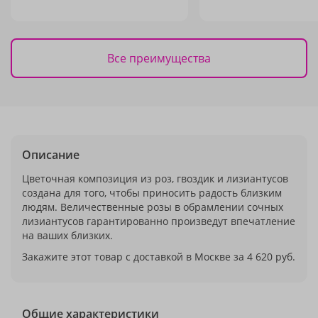
Все преимущества
Описание
Цветочная композиция из роз, гвоздик и лизиантусов
создана для того, чтобы приносить радость близким
людям. Величественные розы в обрамлении сочных
лизиантусов гарантированно произведут впечатление
на ваших близких.
Закажите этот товар с доставкой в Москве за 4 620 руб.
Общие характеристики