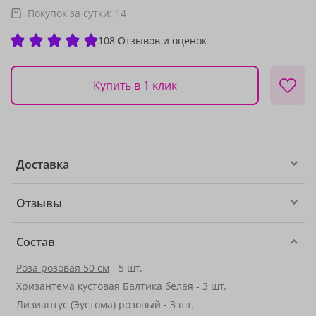
Покупок за сутки:
14
108 Отзывов и оценок
Купить в 1 клик
Доставка
Отзывы
Состав
Роза розовая 50 см
- 5 шт.
Хризантема кустовая Балтика белая - 3 шт.
Лизиантус (Эустома) розовый - 3 шт.