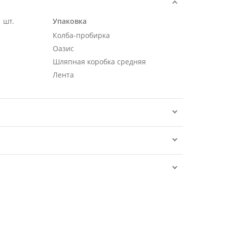
 шт.
Упаковка
Колба-пробирка
Оазис
Шляпная коробка средняя
Лента