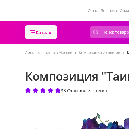
О нас
Доставка
Опла
Каталог
Доставка цветов в Москве
Композиции из цветов
Композиция "Таи
33 Отзывов и оценок