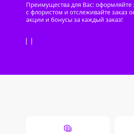
Преимущества для Вас: оформляйте з
с флористом и отслеживайте заказ о
акции и бонусы за каждый заказ!