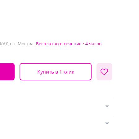
КАД в г. Москва:
Бесплатно
в течение ~4 часов
Купить в 1 клик