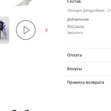
Состав
Орхидея Дендробиум - 21
Добавления
Фисташка
Эвкалипт
Оплата
Бонусы
Правила возврата