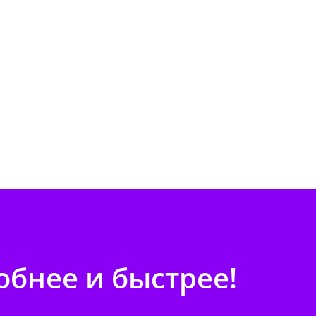
бнее и быстрее!