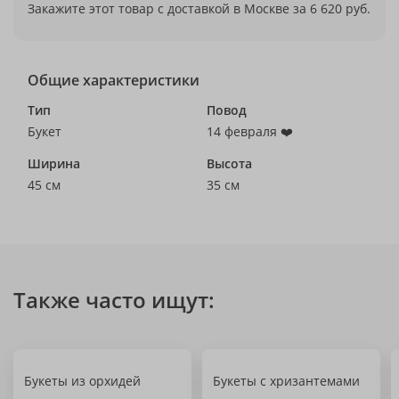
Закажите этот товар с доставкой в Москве за 6 620 руб.
Общие характеристики
Тип
Повод
Букет
14 февраля ❤️
Ширина
Высота
45 см
35 см
Также часто ищут:
Букеты из орхидей
Букеты с хризантемами