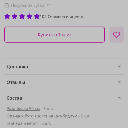
Покупок за сутки:
11
102 Отзывов и оценок
Купить в 1 клик
Доставка
Отзывы
Состав
Роза белая 50 см
- 5 шт.
Орхидея бутон зеленая Цимбидиум - 5 шт.
Гербера желтая - 5 шт.