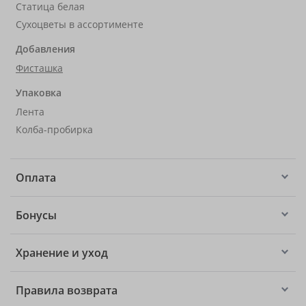
Статица белая
Сухоцветы в ассортименте
Добавления
Фисташка
Упаковка
Лента
Колба-пробирка
Оплата
Бонусы
Хранение и уход
Правила возврата