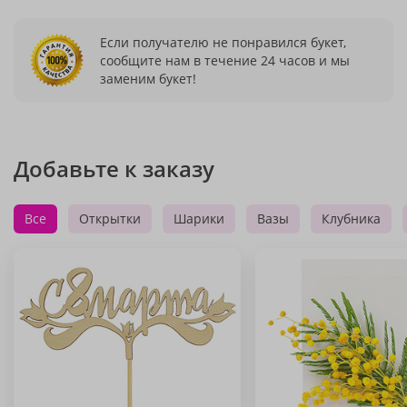
Если получателю не понравился букет,
сообщите нам в течение 24 часов и мы
заменим букет!
Добавьте к заказу
Все
Открытки
Шарики
Вазы
Клубника