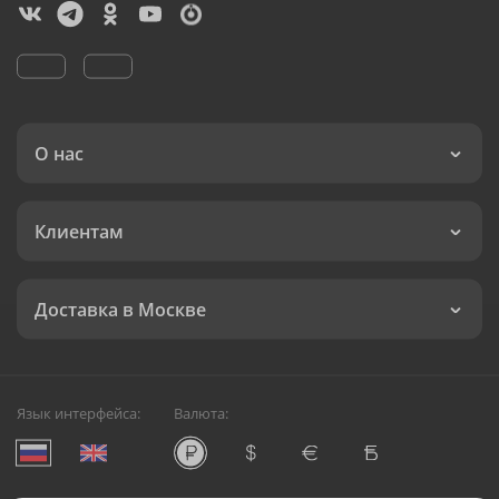
О нас
Клиентам
Доставка в Москве
Язык интерфейса:
Валюта: