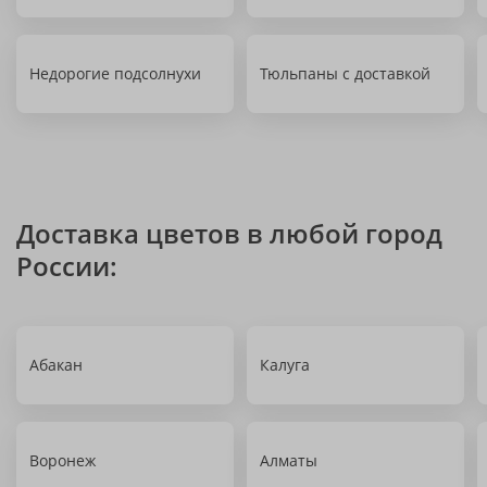
Недорогие подсолнухи
Тюльпаны с доставкой
Доставка цветов в любой город
России:
Абакан
Калуга
Воронеж
Алматы