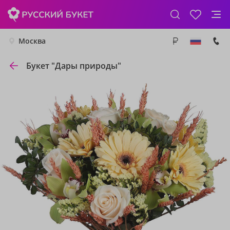
Москва
Букет "Дары природы"