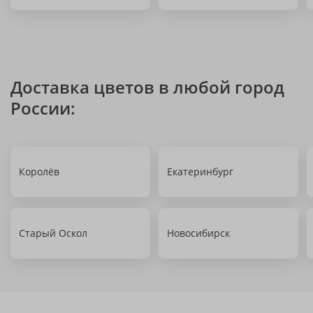
Доставка цветов в любой город
России:
Королёв
Екатеринбург
Старый Оскол
Новосибирск