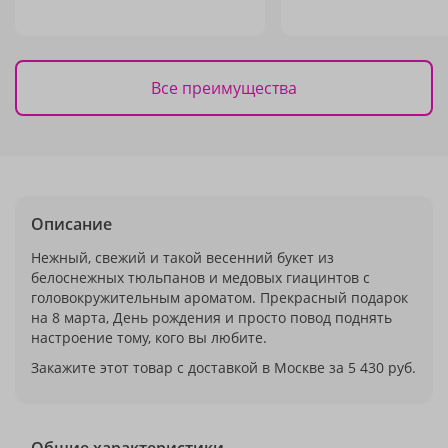
Все преимущества
Описание
Нежный, свежий и такой весенний букет из
белоснежных тюльпанов и медовых гиацинтов с
головокружительным ароматом. Прекрасный подарок
на 8 марта, День рождения и просто повод поднять
настроение тому, кого вы любите.
Закажите этот товар с доставкой в Москве за 5 430 руб.