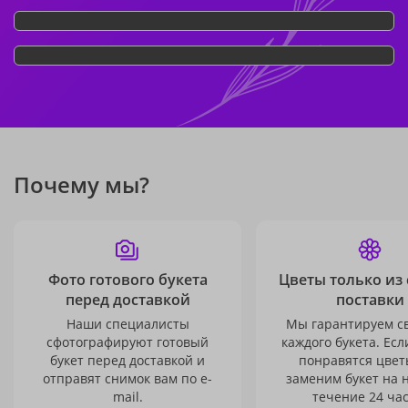
Почему мы?
Фото готового букета
Цветы только из
перед доставкой
поставки
Наши специалисты
Мы гарантируем с
сфотографируют готовый
каждого букета. Есл
букет перед доставкой и
понравятся цвет
отправят снимок вам по e-
заменим букет на 
mail.
течение 24 час