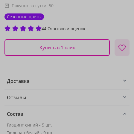
Покупок за сутки:
50
Сезонные цветы
44 Отзывов и оценок
Купить в 1 клик
Доставка
Отзывы
Состав
Гиацинт синий
- 5 шт.
Тюльпан белый - 9 шт.