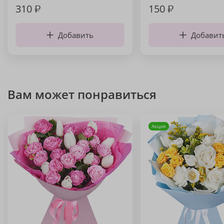
310
₽
150
₽
Добавить
Добавит
Вам может понравиться
Акция