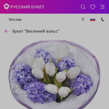
Москва
Букет "Весенний вальс"