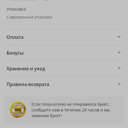
Упаковка
Современная упаковка
Оплата
Бонусы
Хранение и уход
Правила возврата
Если получателю не понравился букет,
сообщите нам в течение 24 часов и мы
заменим букет!