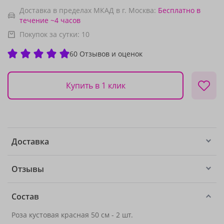
Доставка в пределах МКАД в г. Москва:
Бесплатно
в
течение ~4 часов
Покупок за сутки:
10
60 Отзывов и оценок
Купить в 1 клик
Доставка
Отзывы
Состав
Роза кустовая красная 50 см - 2 шт.