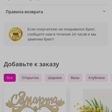
Правила возврата
Если получателю не понравился букет,
сообщите нам в течение 24 часов и мы
заменим букет!
Добавьте к заказу
Все
Открытки
Шарики
Вазы
Клубника