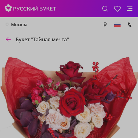
Москва
Букет "Тайная мечта"