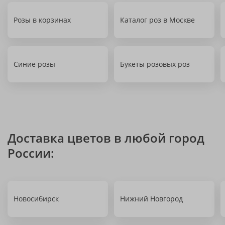
Розы в корзинах
Каталог роз в Москве
Синие розы
Букеты розовых роз
Доставка цветов в любой город
России:
Новосибирск
Нижний Новгород