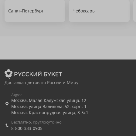
Санкт-Петербург
Чебоксары
Доставка цветов по России и Миру
Адрес
Москва
,
Малая Калужская улица, 12
Москва
,
улица Вавилова, 52, корп. 1
Москва
,
Краснопрудная улица, 3-5с1
Бесплатно. Круглосуточно
8-800-333-0905