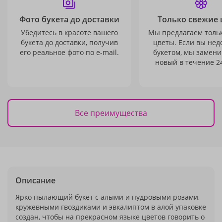
Фото букета до доставки
Только свежие 
Убедитесь в красоте вашего
Мы предлагаем толь
букета до доставки, получив
цветы. Если вы не
его реальное фото по e-mail.
букетом, мы замени
новый в течение 24
Все преимущества
Описание
Ярко пылающий букет с алыми и пудровыми розами,
кружевными гвоздиками и эвкалиптом в алой упаковке
создан, чтобы на прекрасном языке цветов говорить о