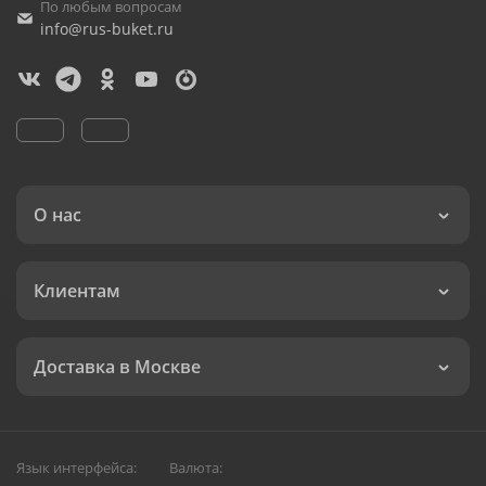
По любым вопросам
info@rus-buket.ru
О нас
Клиентам
Доставка в Москве
Язык интерфейса:
Валюта: