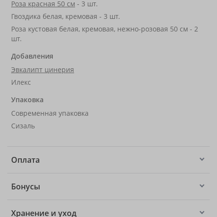
Роза красная 50 см
- 3 шт.
Гвоздика белая, кремовая - 3 шт.
Роза кустовая белая, кремовая, нежно-розовая 50 см - 2
шт.
Добавления
Эвкалипт цинерия
Илекс
Упаковка
Современная упаковка
Сизаль
Оплата
Бонусы
Хранение и уход