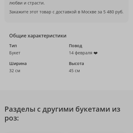
любви и страсти.
Закажите этот товар с доставкой в Москве за 5 480 руб.
Общие характеристики
Тип
Повод
Букет
14 февраля ❤️
Ширина
Высота
32 см
45 см
Разделы с другими букетами из
роз: