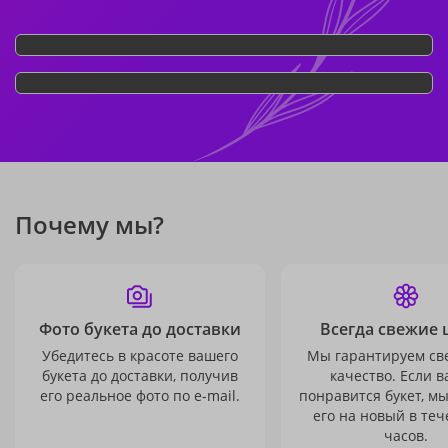
Почему мы?
Фото букета до доставки
Всегда свежие 
Убедитесь в красоте вашего
Мы гарантируем св
букета до доставки, получив
качество. Если в
его реальное фото по e-mail.
понравится букет, м
его на новый в теч
часов.