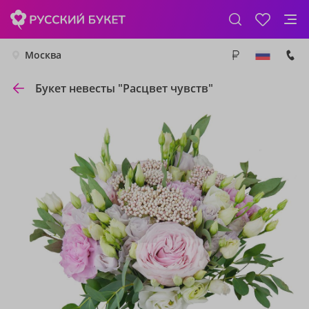
Москва
Букет невесты "Расцвет чувств"