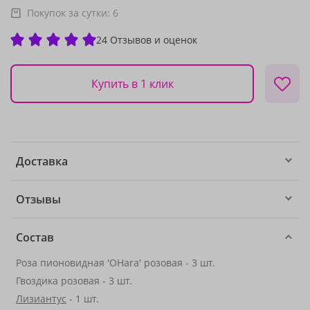
Покупок за сутки:
6
24 Отзывов и оценок
Купить в 1 клик
Доставка
Отзывы
Состав
Роза пионовидная 'OHara' розовая - 3 шт.
Гвоздика розовая - 3 шт.
Лизиантус
- 1 шт.