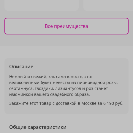
Все преимущества
Описание
Нежный и свежий, как сама юность, этот
великолепный букет невесты из пионовидной розы,
озотамнуса, гвоздики, лизиантусов и роз станет
изюминкой вашего свадебного образа.
Закажите этот товар с доставкой в Москве за 6 190 руб.
Общие характеристики