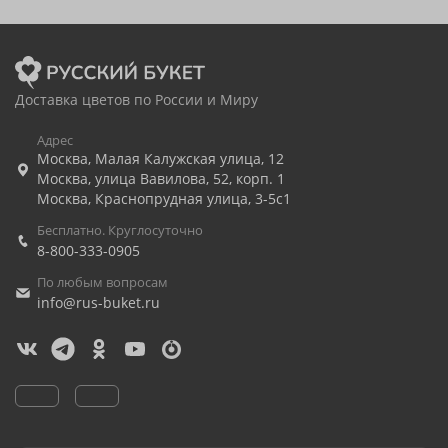
Доставка цветов по России и Миру
Адрес
Москва
,
Малая Калужская улица, 12
Москва
,
улица Вавилова, 52, корп. 1
Москва
,
Краснопрудная улица, 3-5с1
Бесплатно. Круглосуточно
8-800-333-0905
По любым вопросам
info@rus-buket.ru