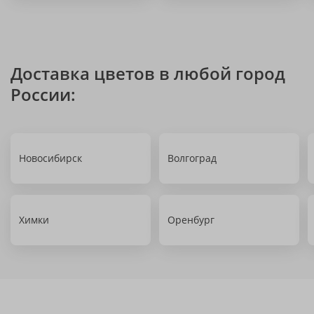
Доставка цветов в любой город
России:
Новосибирск
Волгоград
Химки
Оренбург