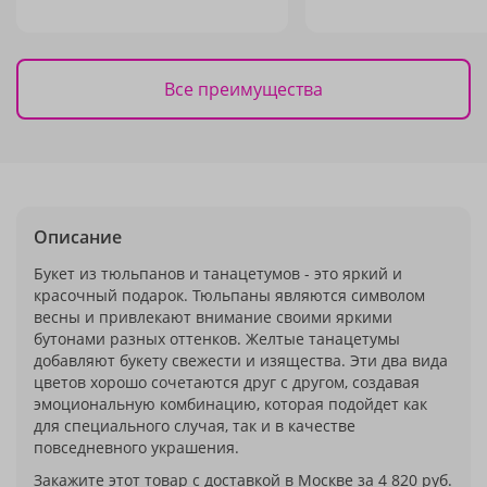
Все преимущества
Описание
Букет из тюльпанов и танацетумов - это яркий и
красочный подарок. Тюльпаны являются символом
весны и привлекают внимание своими яркими
бутонами разных оттенков. Желтые танацетумы
добавляют букету свежести и изящества. Эти два вида
цветов хорошо сочетаются друг с другом, создавая
эмоциональную комбинацию, которая подойдет как
для специального случая, так и в качестве
повседневного украшения.
Закажите этот товар с доставкой в Москве за 4 820 руб.