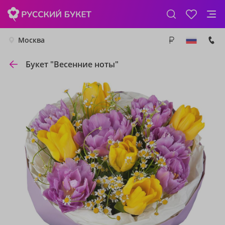
Москва
Букет "Весенние ноты"