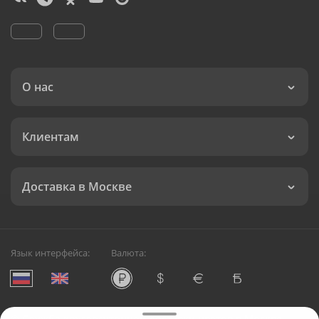
О нас
Клиентам
Доставка в Москве
Язык интерфейса:
Валюта:
©
Служба круглосуточной доставки цветов в Москве