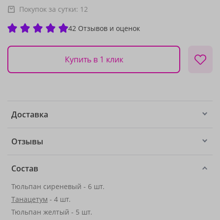
Покупок за сутки:
12
42 Отзывов и оценок
Купить в 1 клик
Доставка
Отзывы
Состав
Тюльпан сиреневый - 6 шт.
Танацетум
- 4 шт.
Тюльпан желтый - 5 шт.