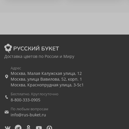
Доставка цветов по России и Миру
Адрес
Москва
,
Малая Калужская улица, 12
Москва
,
улица Вавилова, 52, корп. 1
Москва
,
Краснопрудная улица, 3-5с1
Бесплатно. Круглосуточно
8-800-333-0905
По любым вопросам
info@rus-buket.ru