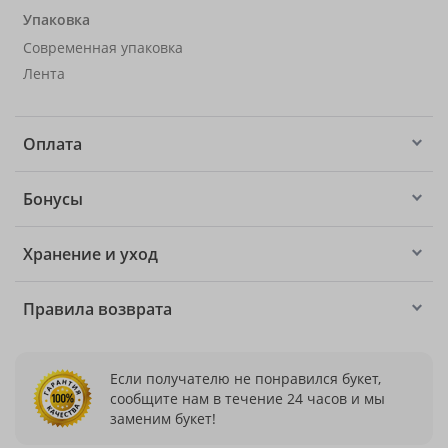
Упаковка
Современная упаковка
Лента
Оплата
Бонусы
Хранение и уход
Правила возврата
Если получателю не понравился букет,
сообщите нам в течение 24 часов и мы
заменим букет!