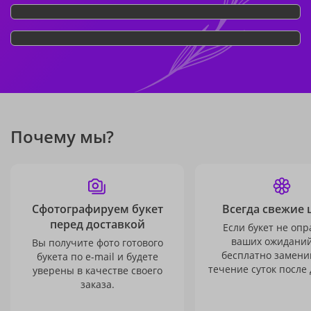
Почему мы?
Сфотографируем букет
Всегда свежие 
перед доставкой
Если букет не опр
ваших ожиданий
Вы получите фото готового
бесплатно заменим
букета по e-mail и будете
течение суток после 
уверены в качестве своего
заказа.