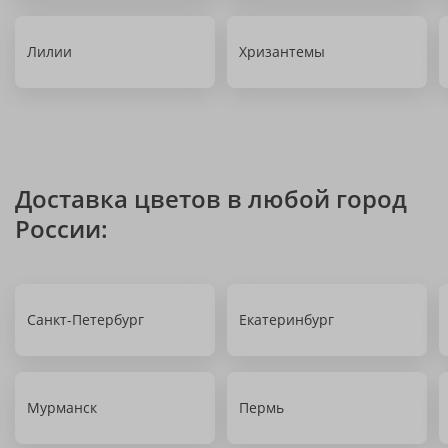
Лилии
Хризантемы
Доставка цветов в любой город
России:
Санкт-Петербург
Екатеринбург
Мурманск
Пермь