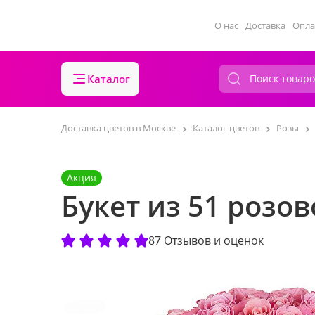
О нас
Доставка
Опла
Каталог
Доставка цветов в Москве
Каталог цветов
Розы
Акция
Букет из 51 розо
87 Отзывов и оценок