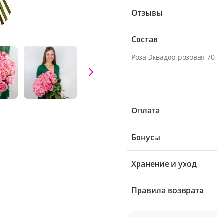
Отзывы
Состав
Оплата
Бонусы
Хранение и уход
Правила возврата