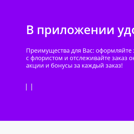
В приложении удо
Преимущества для Вас: оформляйте з
с флористом и отслеживайте заказ о
акции и бонусы за каждый заказ!