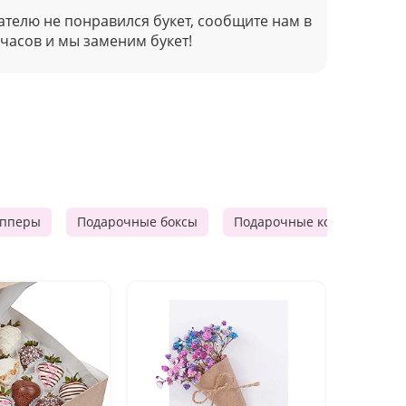
ателю не понравился букет, сообщите нам в
 часов и мы заменим букет!
опперы
Подарочные боксы
Подарочные корзины