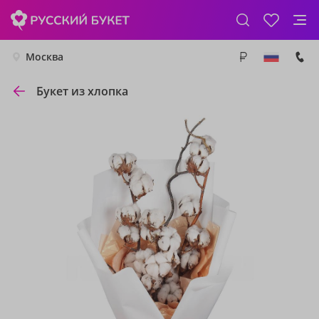
Москва
Букет из хлопка