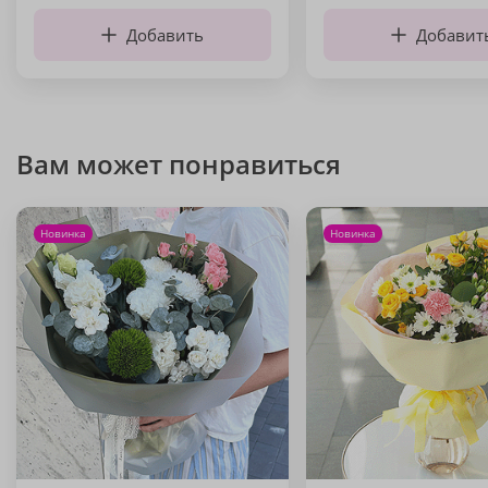
Добавить
Добавит
Вам может понравиться
Новинка
Новинка