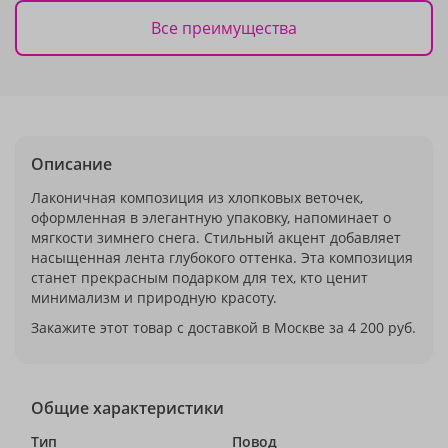
Все преимущества
Описание
Лаконичная композиция из хлопковых веточек,
оформленная в элегантную упаковку, напоминает о
мягкости зимнего снега. Стильный акцент добавляет
насыщенная лента глубокого оттенка. Эта композиция
станет прекрасным подарком для тех, кто ценит
минимализм и природную красоту.
Закажите этот товар с доставкой в Москве за 4 200 руб.
Общие характеристики
Тип
Повод