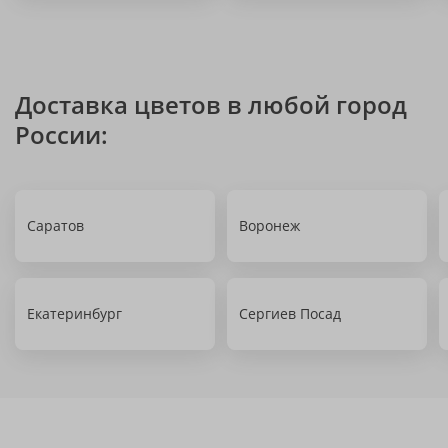
Доставка цветов в любой город
России:
Саратов
Воронеж
Екатеринбург
Сергиев Посад