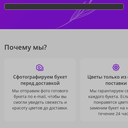
Почему мы?
Сфотографируем букет
Цветы только из
перед доставкой
поставки
Мы отправим фото готового
Мы гарантируем с
букета по e-mail, чтобы вы
каждого букета. Есл
смогли увидеть свежесть и
понравятся цвет
красоту цветов до доставки.
заменим букет на 
течение 24 час