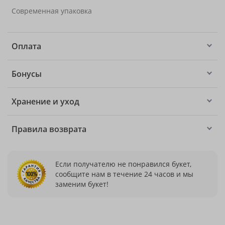
Современная упаковка
Оплата
Бонусы
Хранение и уход
Правила возврата
Если получателю не понравился букет,
сообщите нам в течение 24 часов и мы
заменим букет!