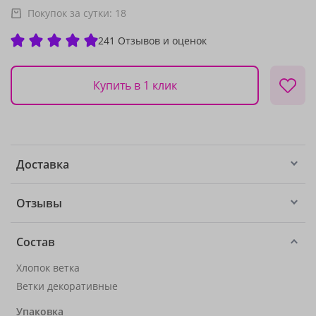
Покупок за сутки:
18
241 Отзывов и оценок
Купить в 1 клик
Доставка
Отзывы
Состав
Хлопок ветка
Ветки декоративные
Упаковка