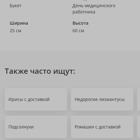
Букет
День медицинского
работника
Ширина
Высота
25 см
60 см
Также часто ищут:
Ирисы с доставкой
Недорогие лизиантусы
Подсолнухи
Ромашки с доставкой