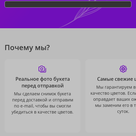
Почему мы?
Реальное фото букета
Самые свежие 
перед отправкой
Мы гарантируем в
качество цветов. Есл
Мы сделаем снимок букета
оправдает ваших о
перед доставкой и отправим
мы заменим его в 
по e-mail, чтобы вы смогли
суток.
убедиться в качестве цветов.