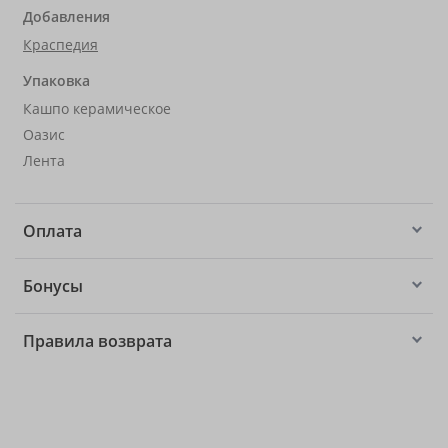
Добавления
Краспедия
Упаковка
Кашпо керамическое
Оазис
Лента
Оплата
Бонусы
Правила возврата