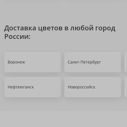
Доставка цветов в любой город
России:
Воронеж
Санкт-Петербург
Нефтеюганск
Новороссийск