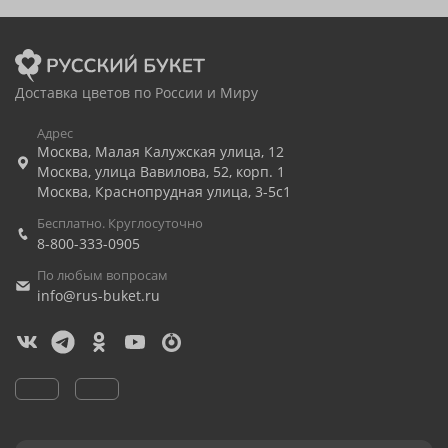
Доставка цветов по России и Миру
Адрес
Москва
,
Малая Калужская улица, 12
Москва
,
улица Вавилова, 52, корп. 1
Москва
,
Краснопрудная улица, 3-5с1
Бесплатно. Круглосуточно
8-800-333-0905
По любым вопросам
info@rus-buket.ru