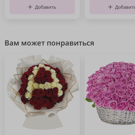
Добавить
Добавит
Вам может понравиться