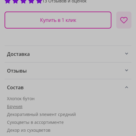
13 Отзывов и оценок
Купить в 1 клик
Доставка
Отзывы
Состав
Хлопок бутон
Бруния
Декоративный элемент средний
Сухоцветы в ассортименте
Декор из сухоцветов