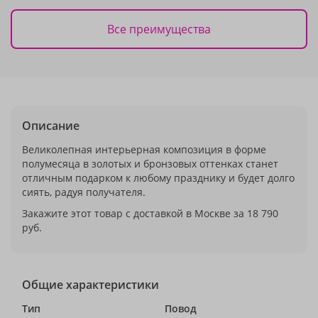
Все преимущества
Описание
Великолепная интерьерная композиция в форме
полумесяца в золотых и бронзовых оттенках станет
отличным подарком к любому празднику и будет долго
сиять, радуя получателя.
Закажите этот товар с доставкой в Москве за 18 790
руб.
Общие характеристики
Тип
Повод