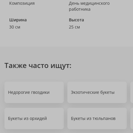
Композиция
День медицинского
работника
Ширина
Высота
30 см
25 см
Также часто ищут:
Недорогие гвоздики
Экзотические букеты
Букеты из орхидей
Букеты из тюльпанов