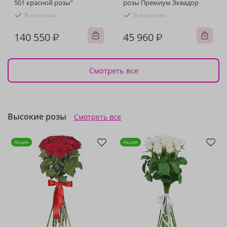
501 красной розы"
розы Премиум Эквадор
В наличии
В наличии
140 550 ₽
45 960 ₽
Смотреть все
Высокие розы
Смотреть все
Акция
Акция