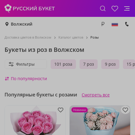
Волжский
Доставка цветов в Волжском
Каталог цветов
Розы
Букеты из роз в Волжском
Фильтры
101 роза
7 роз
9 роз
15 
По популярности
Популярные букеты с розами
Смотреть все
Новинка