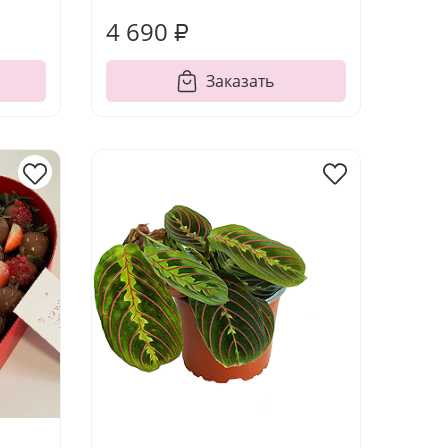
4 690 ₽
Заказать