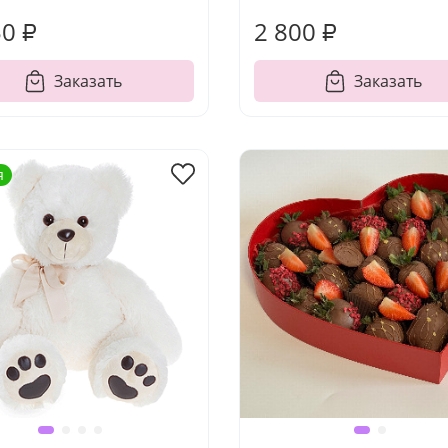
50 ₽
2 800 ₽
Заказать
Заказать
я