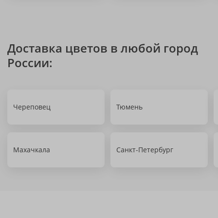
Доставка цветов в любой город
России:
Череповец
Тюмень
Махачкала
Санкт-Петербург