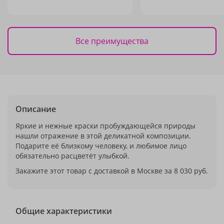
Все преимущества
Описание
Яркие и нежные краски пробуждающейся природы
нашли отражение в этой деликатной композиции.
Подарите её близкому человеку, и любимое лицо
обязательно расцветёт улыбкой.
Закажите этот товар с доставкой в Москве за 8 030 руб.
Общие характеристики