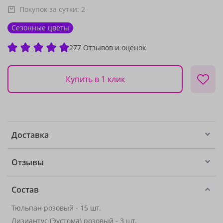
Покупок за сутки:
2
Сезонные цветы
277 Отзывов и оценок
Купить в 1 клик
Доставка
Отзывы
Состав
Тюльпан розовый - 15 шт.
Лизиантус (Эустома) розовый - 3 шт.