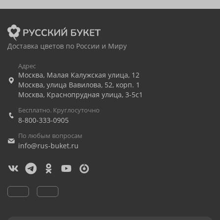
Доставка цветов по России и Миру
Адрес
Москва
,
Малая Калужская улица, 12
Москва
,
улица Вавилова, 52, корп. 1
Москва
,
Краснопрудная улица, 3-5с1
Бесплатно. Круглосуточно
8-800-333-0905
По любым вопросам
info@rus-buket.ru