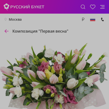
Москва
Композиция "Первая весна"