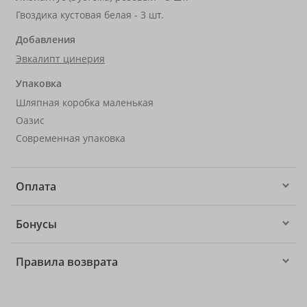
Гвоздика кустовая белая - 3 шт.
Добавления
Эвкалипт цинерия
Упаковка
Шляпная коробка маленькая
Оазис
Современная упаковка
Оплата
Бонусы
Правила возврата