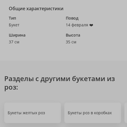
Общие характеристики
Тип
Повод
Букет
14 февраля ❤️
Ширина
Высота
37 см
35 см
Разделы с другими букетами из
роз:
Букеты желтых роз
Букеты роз в коробках