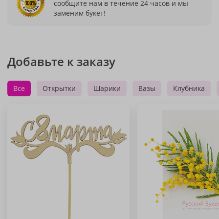
сообщите нам в течение 24 часов и мы
заменим букет!
Добавьте к заказу
Все
Открытки
Шарики
Вазы
Клубника