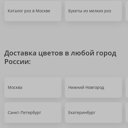
Каталог роз в Москве
Букеты из мелких роз
Доставка цветов в любой город
России:
Москва
Нижний Новгород
Санкт-Петербург
Екатеринбург