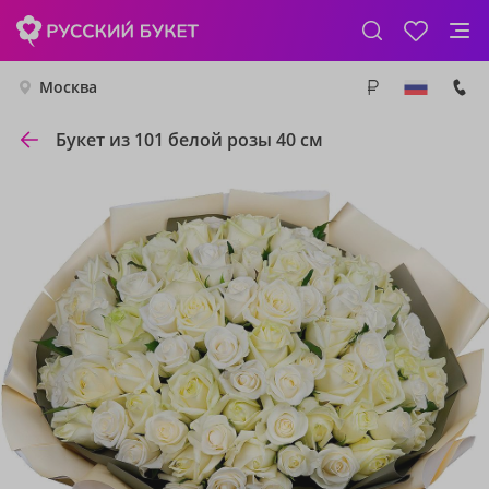
Москва
Букет из 101 белой розы 40 см