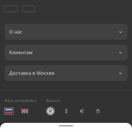
О нас
Клиентам
Доставка в Москве
Язык интерфейса:
Валюта:
©
Служба круглосуточной доставки цветов в Москве