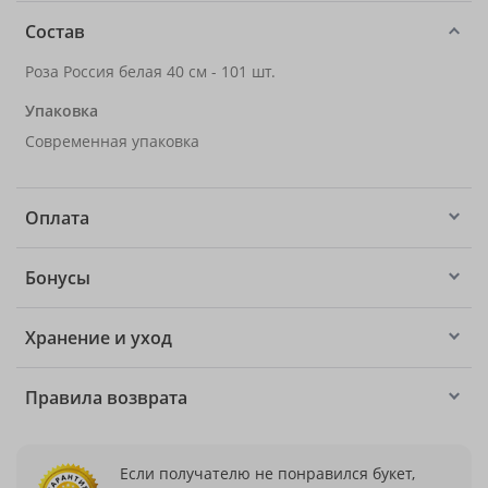
Состав
Роза Россия белая 40 см - 101 шт.
Упаковка
Современная упаковка
Оплата
Бонусы
Хранение и уход
Правила возврата
Если получателю не понравился букет,