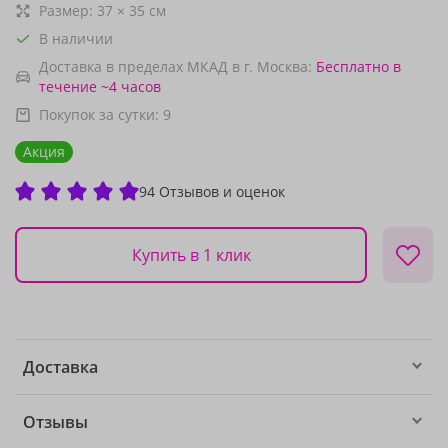
Размер:
37
×
35
см
В наличии
Доставка в пределах МКАД в г. Москва:
Бесплатно
в
течение ~4 часов
Покупок за сутки:
9
Акция
94 Отзывов и оценок
Купить в 1 клик
Доставка
Отзывы