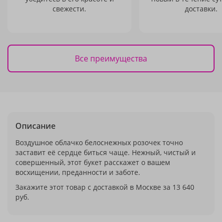
свежести.
доставки.
Все преимущества
Описание
Воздушное облачко белоснежных розочек точно
заставит её сердце биться чаще. Нежный, чистый и
совершенный, этот букет расскажет о вашем
восхищении, преданности и заботе.
Закажите этот товар с доставкой в Москве за 13 640
руб.