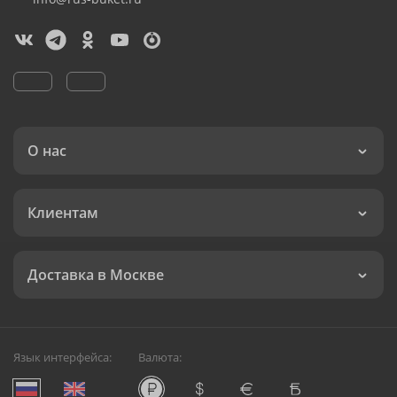
О нас
Клиентам
Доставка в Москве
Язык интерфейса:
Валюта: