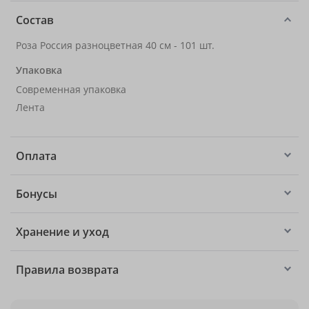
Состав
Роза Россия разноцветная 40 см - 101 шт.
Упаковка
Современная упаковка
Лента
Оплата
Бонусы
Хранение и уход
Правила возврата