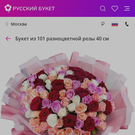
Москва
Букет из 101 разноцветной розы 40 см