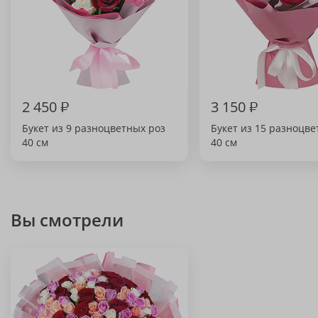
2 450
₽
3 150
₽
Букет из 9 разноцветных роз
Букет из 15 разноцве
40 см
40 см
Вы смотрели