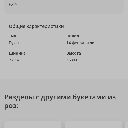
руб.
Общие характеристики
Тип
Повод
Букет
14 февраля ❤️
Ширина
Высота
37 см
35 см
Разделы с другими букетами из
роз: