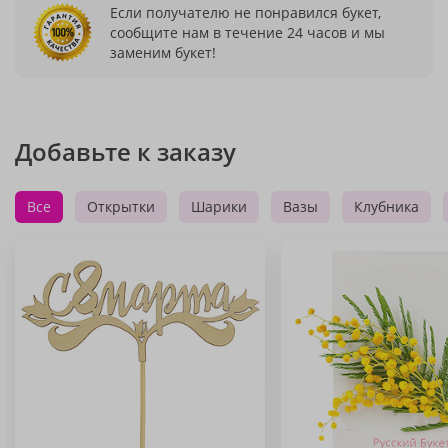
Если получателю не понравился букет,
сообщите нам в течение 24 часов и мы
заменим букет!
Добавьте к заказу
Все
Открытки
Шарики
Вазы
Клубника