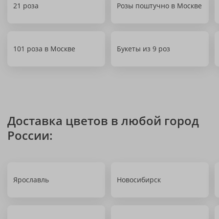
21 роза
Розы поштучно в Москве
101 роза в Москве
Букеты из 9 роз
Доставка цветов в любой город
России:
Ярославль
Новосибирск