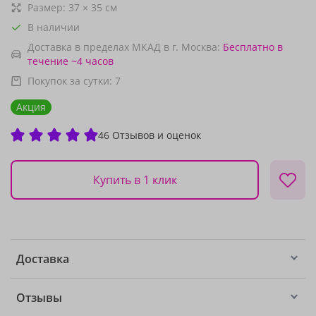
Размер:
37
×
35
см
В наличии
Доставка в пределах МКАД в г. Москва:
Бесплатно
в
течение ~4 часов
Покупок за сутки:
7
Акция
46 Отзывов и оценок
Купить в 1 клик
Доставка
Отзывы