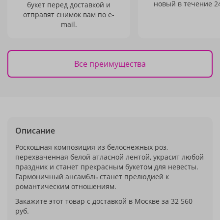
новый в течение 24
букет перед доставкой и
отправят снимок вам по e-
mail.
Все преимущества
Описание
Роскошная композиция из белоснежных роз,
перехваченная белой атласной лентой, украсит любой
праздник и станет прекрасным букетом для невесты.
Гармоничный ансамбль станет прелюдией к
романтическим отношениям.
Закажите этот товар с доставкой в Москве за 32 560
руб.