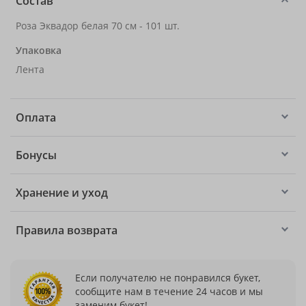
Состав
Роза Эквадор белая 70 см - 101 шт.
Упаковка
Лента
Оплата
Бонусы
Хранение и уход
Правила возврата
Если получателю не понравился букет,
сообщите нам в течение 24 часов и мы
заменим букет!