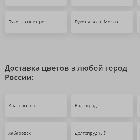
Букеты синих роз
Букеты роз в Москве
Доставка цветов в любой город
России:
Красногорск
Волгоград
Хабаровск
Долгопрудный