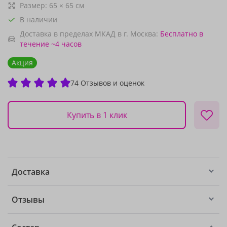
Размер:
65
×
65
см
В наличии
Доставка в пределах МКАД в г. Москва:
Бесплатно
в
течение ~4 часов
Акция
74 Отзывов и оценок
Купить в 1 клик
Доставка
Отзывы