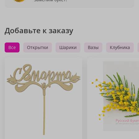
Добавьте к заказу
Все
Открытки
Шарики
Вазы
Клубника