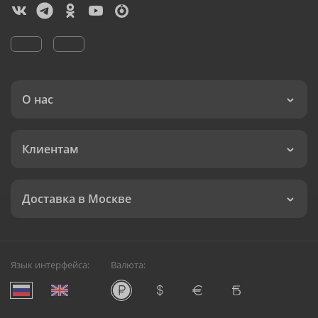
О нас
Клиентам
Доставка в Москве
Язык интерфейса:
Валюта: