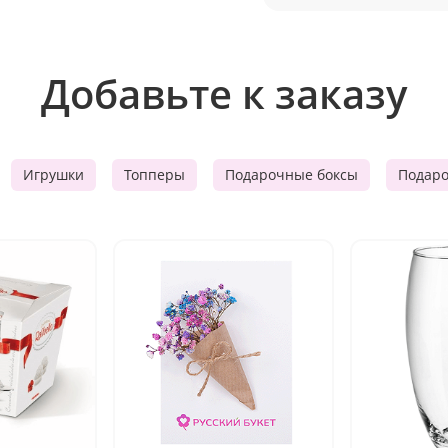
Добавьте к заказу
Игрушки
Топперы
Подарочные боксы
Подар