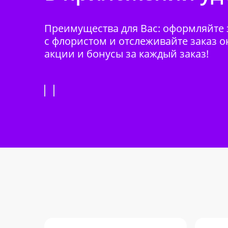
Преимущества для Вас: оформляйте з
с флористом и отслеживайте заказ о
акции и бонусы за каждый заказ!