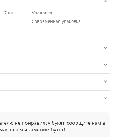
- 7 шт.
Упаковка
Современная упаковка
ателю не понравился букет, сообщите нам в
 часов и мы заменим букет!