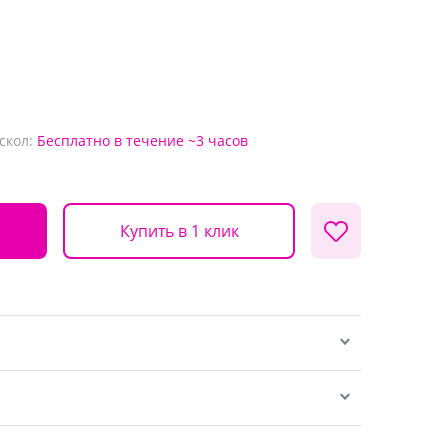
скол:
Бесплатно
в течение ~3 часов
Купить в 1 клик