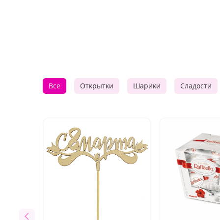
Все
Открытки
Шарики
Сладости