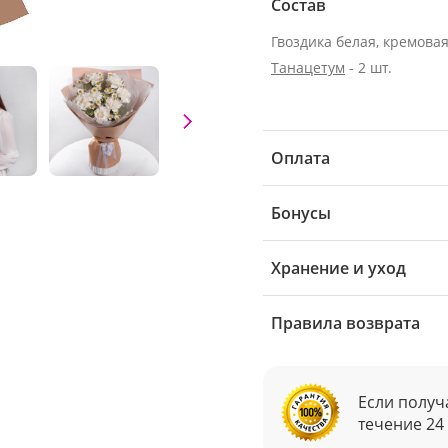
Состав
Гвоздика белая, кремовая 
Танацетум
- 2 шт.
Оплата
Бонусы
Хранение и уход
Правила возврата
Если получ
течение 24