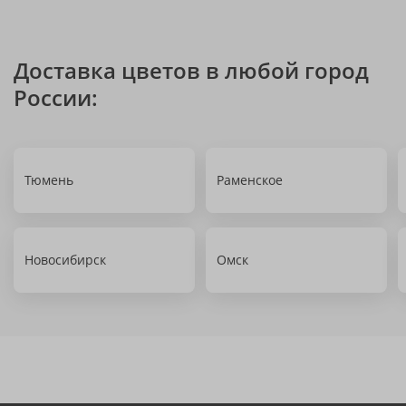
Доставка цветов в любой город
России:
Тюмень
Раменское
Новосибирск
Омск