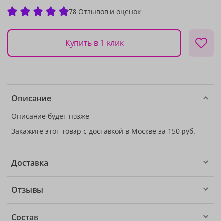
78 Отзывов и оценок
Купить в 1 клик
Описание
Описание будет позже
Закажите этот товар с доставкой в Москве за 150 руб.
Доставка
Отзывы
Состав