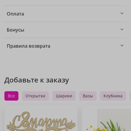
Оплата
Бонусы
Правила возврата
Добавьте к заказу
Все
Открытки
Шарики
Вазы
Клубника