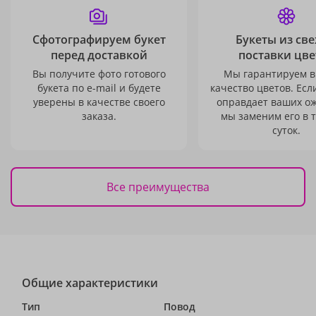
Сфотографируем букет
Букеты из св
перед доставкой
поставки цве
Вы получите фото готового
Мы гарантируем в
букета по e-mail и будете
качество цветов. Есл
уверены в качестве своего
оправдает ваших о
заказа.
мы заменим его в 
суток.
Все преимущества
Общие характеристики
Тип
Повод