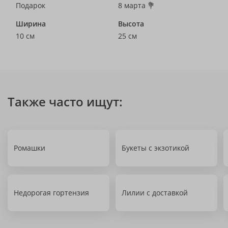
Подарок
8 марта 💐
Ширина
Высота
10 см
25 см
Также часто ищут:
Ромашки
Букеты с экзотикой
Недорогая гортензия
Лилии с доставкой