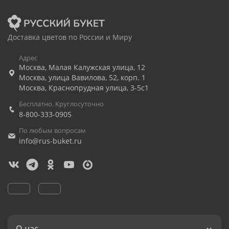
Доставка цветов по России и Миру
Адрес
Москва
,
Малая Калужская улица, 12
Москва
,
улица Вавилова, 52, корп. 1
Москва
,
Краснопрудная улица, 3-5с1
Бесплатно. Круглосуточно
8-800-333-0905
По любым вопросам
info@rus-buket.ru
О нас