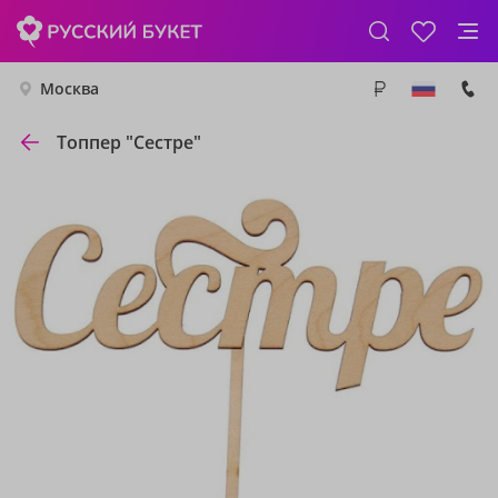
Москва
Топпер "Сестре"