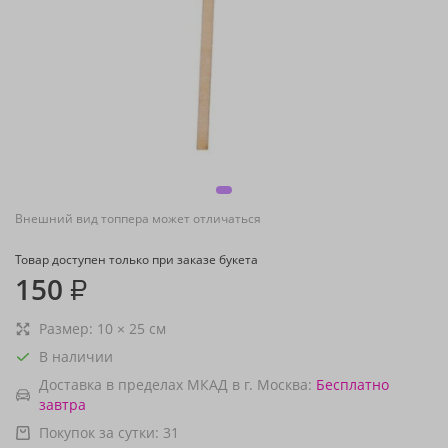
Внешний вид топпера может отличаться
Товар доступен только при заказе букета
150
₽
Размер:
10
×
25
см
В наличии
Доставка в пределах МКАД в г. Москва:
Бесплатно
завтра
Покупок за сутки:
31