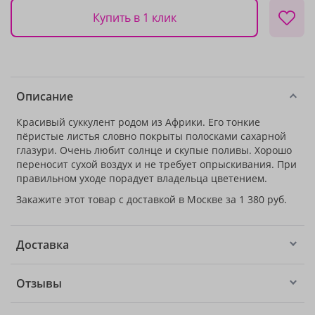
Купить в 1 клик
Описание
Красивый суккулент родом из Африки. Его тонкие
пёристые листья словно покрыты полосками сахарной
глазури. Очень любит солнце и скупые поливы. Хорошо
переносит сухой воздух и не требует опрыскивания. При
правильном уходе порадует владельца цветением.
Закажите этот товар с доставкой в Москве за 1 380 руб.
Доставка
Отзывы