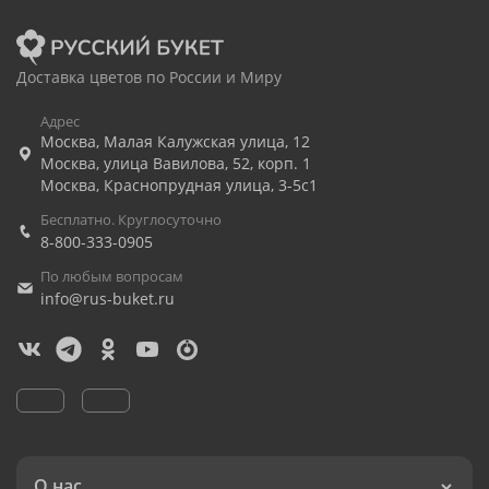
Доставка цветов по России и Миру
Адрес
Москва
,
Малая Калужская улица, 12
Москва
,
улица Вавилова, 52, корп. 1
Москва
,
Краснопрудная улица, 3-5с1
Бесплатно. Круглосуточно
8-800-333-0905
По любым вопросам
info@rus-buket.ru
О нас