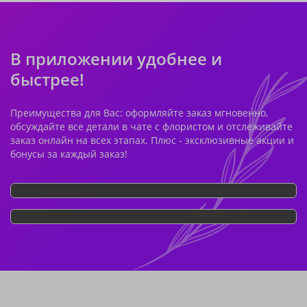
В приложении удобнее и
быстрее!
Преимущества для Вас: оформляйте заказ мгновенно,
обсуждайте все детали в чате с флористом и отслеживайте
заказ онлайн на всех этапах. Плюс - эксклюзивные акции и
бонусы за каждый заказ!