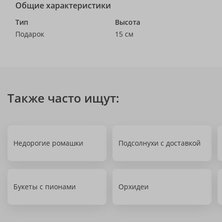
Общие характеристики
Тип
Высота
Подарок
15 см
Также часто ищут:
Недорогие ромашки
Подсолнухи с доставкой
Букеты с пионами
Орхидеи