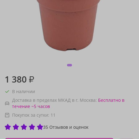
1 380
₽
В наличии
Доставка в пределах МКАД в г. Москва:
Бесплатно
в
течение ~5 часов
Покупок за сутки:
11
35 Отзывов и оценок