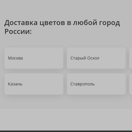
Доставка цветов в любой город
России:
Москва
Старый Оскол
Казань
Ставрополь