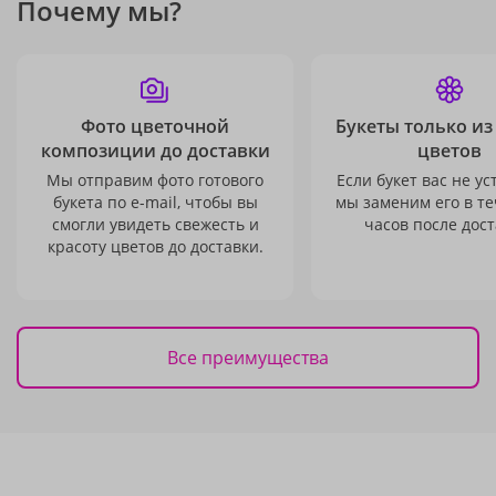
Почему мы?
Фото цветочной
Букеты только из
композиции до доставки
цветов
Мы отправим фото готового
Если букет вас не ус
букета по e-mail, чтобы вы
мы заменим его в те
смогли увидеть свежесть и
часов после дост
красоту цветов до доставки.
Все преимущества