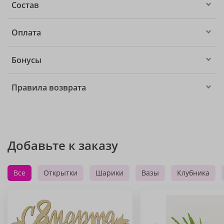
Состав
Оплата
Бонусы
Правила возврата
Добавьте к заказу
Все
Открытки
Шарики
Вазы
Клубника