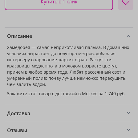
Купить в 1 клик
Описание
Хамедорея — самая неприхотливая пальма. В домашних
условиях вырастает до полутора метров, добавляя
интерьеру очарование жарких стран. Растут эти
красавицы медленно, а в молодом возрасте цветут,
причём в любое время года. Любят рассеянный свет и
умеренный полив: почву лучше немножко пересушить,
чем залить водой.
Закажите этот товар с доставкой в Москве за 1 740 руб.
Доставка
Отзывы