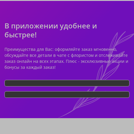
В приложении удобнее и
быстрее!
Преимущества для Вас: оформляйте заказ мгновенно,
обсуждайте все детали в чате с флористом и отслеживайте
заказ онлайн на всех этапах. Плюс - эксклюзивные акции и
бонусы за каждый заказ!