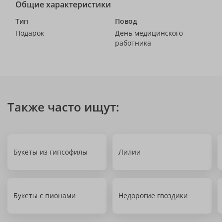
Общие характеристики
Тип
Повод
Подарок
День медицинского
работника
Также часто ищут:
Букеты из гипсофилы
Лилии
Букеты с пионами
Недорогие гвоздики