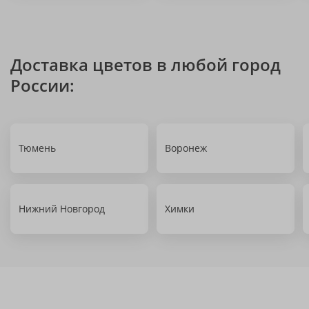
Доставка цветов в любой город
России:
Тюмень
Воронеж
Нижний Новгород
Химки