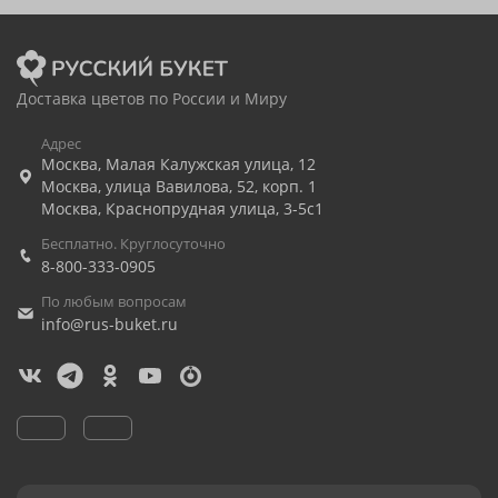
Доставка цветов по России и Миру
Адрес
Москва
,
Малая Калужская улица, 12
Москва
,
улица Вавилова, 52, корп. 1
Москва
,
Краснопрудная улица, 3-5с1
Бесплатно. Круглосуточно
8-800-333-0905
По любым вопросам
info@rus-buket.ru