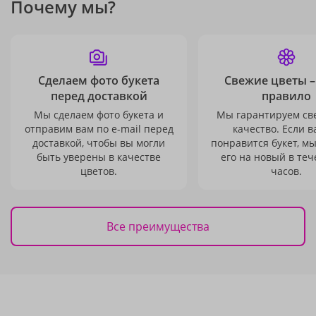
Почему мы?
Сделаем фото букета
Свежие цветы –
перед доставкой
правило
Мы сделаем фото букета и
Мы гарантируем св
отправим вам по e-mail перед
качество. Если в
доставкой, чтобы вы могли
понравится букет, м
быть уверены в качестве
его на новый в теч
цветов.
часов.
Все преимущества