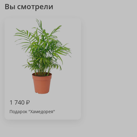
Вы смотрели
1 740
₽
Подарок "Хамедорея"