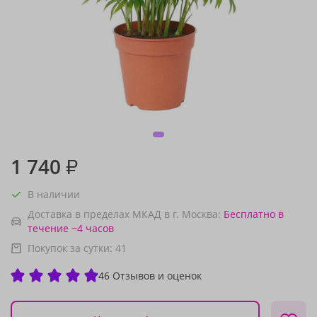
1 740
₽
В наличии
Доставка в пределах МКАД в г. Москва:
Бесплатно
в
течение ~4 часов
Покупок за сутки:
41
46 Отзывов и оценок