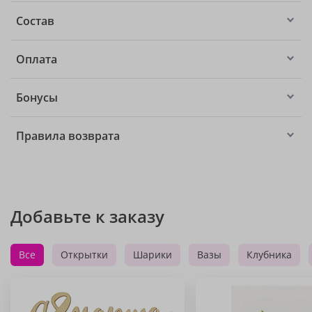
Состав
Оплата
Бонусы
Правила возврата
Добавьте к заказу
Все
Открытки
Шарики
Вазы
Клубника