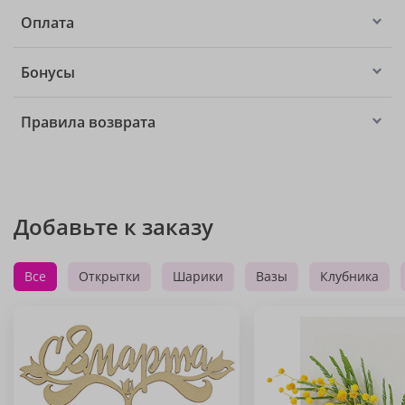
Оплата
Бонусы
Правила возврата
Добавьте к заказу
Все
Открытки
Шарики
Вазы
Клубника