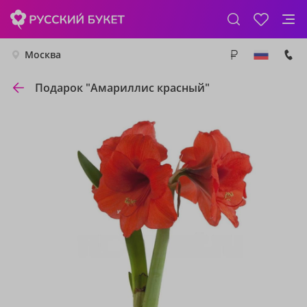
Москва
Подарок "Амариллис красный"