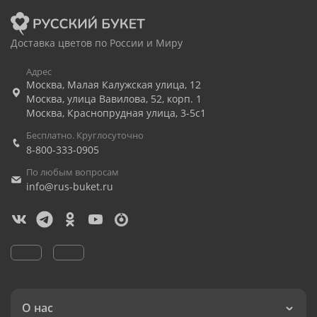
Доставка цветов по России и Миру
Адрес
Москва
,
Малая Калужская улица, 12
Москва
,
улица Вавилова, 52, корп. 1
Москва
,
Краснопрудная улица, 3-5с1
Бесплатно. Круглосуточно
8-800-333-0905
По любым вопросам
info@rus-buket.ru
О нас