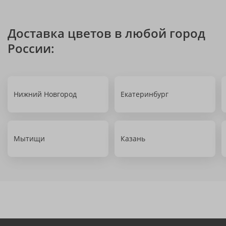
Доставка цветов в любой город
России:
Нижний Новгород
Екатеринбург
Мытищи
Казань