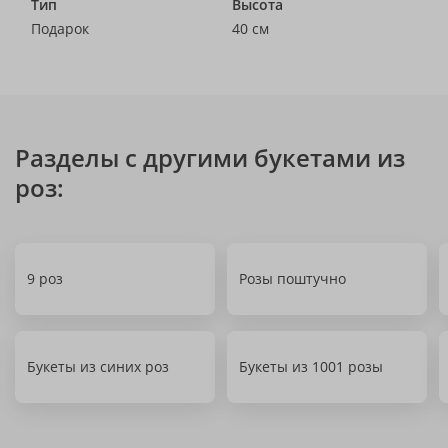
Тип
Высота
Подарок
40 см
Разделы с другими букетами из
роз:
9 роз
Розы поштучно
Букеты из синих роз
Букеты из 1001 розы