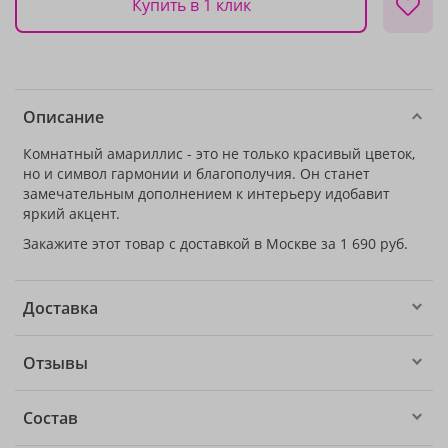
Купить в 1 клик
Описание
Комнатный амариллис - это не только красивый цветок,
но и символ гармонии и благополучия. Он станет
замечательным дополнением к интерьеру идобавит
яркий акцент.
Закажите этот товар с доставкой в Москве за 1 690 руб.
Доставка
Отзывы
Состав