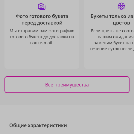
Фото готового букета
Букеты только из
перед доставкой
цветов
Мы отправим вам фотографию
Если цветы не соотв
готового букета до доставки на
вашим ожидания
ваш e-mail.
заменим букет на 
течение суток после 
Все преимущества
Общие характеристики