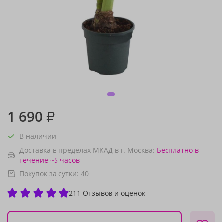
1 690
₽
В наличии
Доставка в пределах МКАД в г. Москва:
Бесплатно
в
течение ~5 часов
Покупок за сутки:
40
211 Отзывов и оценок