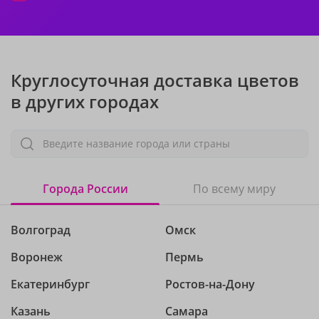
Круглосуточная доставка цветов
в других городах
Введите название города или страны
Города России
По всему миру
Волгоград
Омск
Воронеж
Пермь
Екатеринбург
Ростов-на-Дону
Казань
Самара