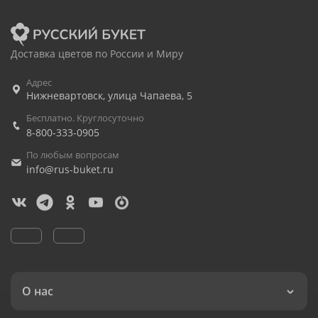
Доставка цветов по России и Миру
Адрес
Нижневартовск
,
улица Чапаева, 5
Бесплатно. Круглосуточно
8-800-333-0905
По любым вопросам
info@rus-buket.ru
О нас