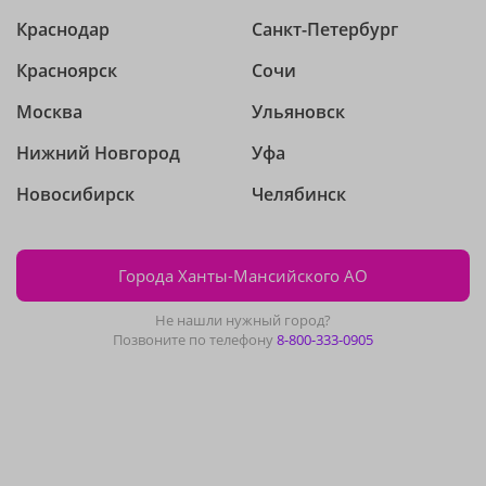
Краснодар
Санкт-Петербург
Красноярск
Сочи
Москва
Ульяновск
Нижний Новгород
Уфа
Новосибирск
Челябинск
Города Ханты-Мансийского АО
Не нашли нужный город?
Позвоните по телефону
8-800-333-0905