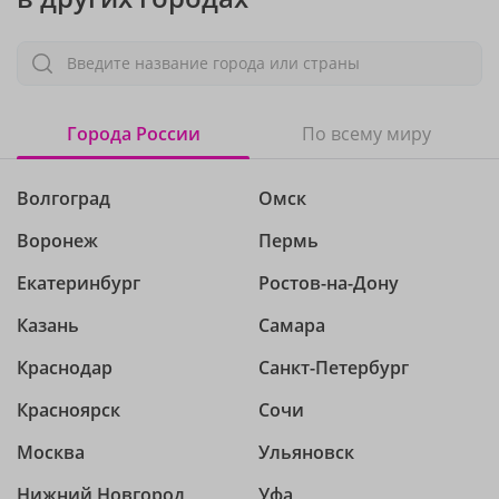
Введите название города или страны
Города России
По всему миру
Волгоград
Омск
Воронеж
Пермь
Екатеринбург
Ростов-на-Дону
Казань
Самара
Краснодар
Санкт-Петербург
Красноярск
Сочи
Москва
Ульяновск
Нижний Новгород
Уфа