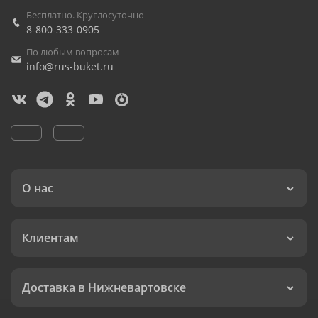
Бесплатно. Круглосуточно
8-800-333-0905
По любым вопросам
info@rus-buket.ru
О нас
Клиентам
Доставка в Нижневартовске