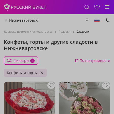
Нижневартовск
Доставка цветов в Нижневартовске
Подарки
Сладости
Конфеты, торты и другие сладости в
Нижневартовске
Фильтры
По популярности
1
Конфеты и торты