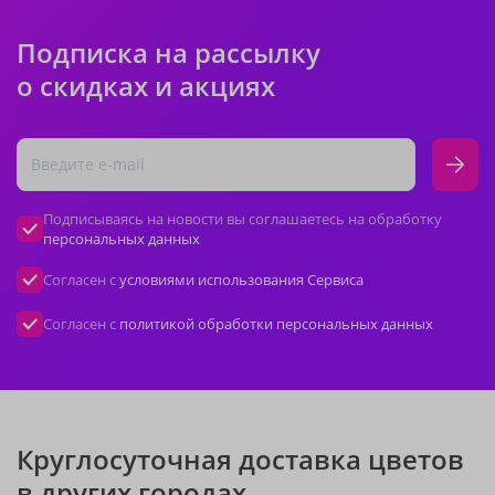
Подписка на рассылку
о скидках и акциях
Подписываясь на новости вы соглашаетесь на обработку
персональных данных
Согласен с
условиями использования Сервиса
Согласен с
политикой обработки персональных данных
Круглосуточная доставка цветов
в других городах