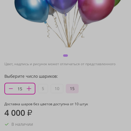
Цвет, надпись и рисунок может отличаться от представленного
Выберите число шариков:
5
10
15
Доставка шаров без цветов доступна от 10 штук
4 000
₽
В наличии