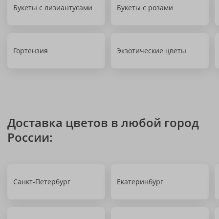
Букеты с лизиантусами
Букеты с розами
Гортензия
Экзотические цветы
Доставка цветов в любой город
России:
Санкт-Петербург
Екатеринбург