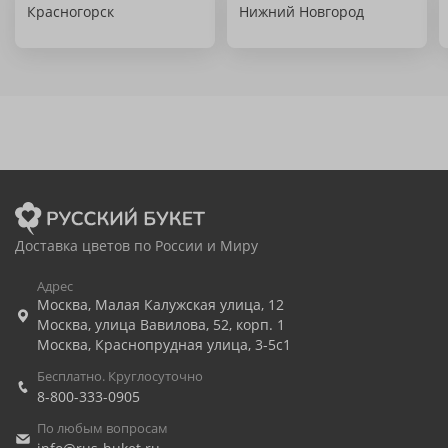
Красногорск
Нижний Новгород
Доставка цветов по России и Миру
Адрес
Москва
,
Малая Калужская улица, 12
Москва
,
улица Вавилова, 52, корп. 1
Москва
,
Краснопрудная улица, 3-5с1
Бесплатно. Круглосуточно
8-800-333-0905
По любым вопросам