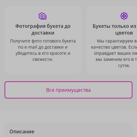
Фотография букета до
Букеты только из
доставки
цветов
Получите фото готового букета
Мы гарантируем в
по e-mail до доставки и
качество цветов. Есл
убедитесь в его красоте и
оправдает ваших о
свежести.
мы заменим его в 
суток.
Все преимущества
Описание