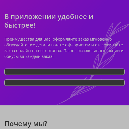
В приложении удобнее и
быстрее!
Преимущества для Вас: оформляйте заказ мгновенно,
обсуждайте все детали в чате с флористом и отслеживайте
заказ онлайн на всех этапах. Плюс - эксклюзивные акции и
бонусы за каждый заказ!
Почему мы?