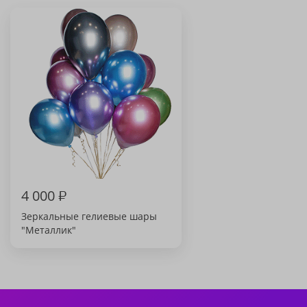
4 000
₽
Зеркальные гелиевые шары
"Металлик"