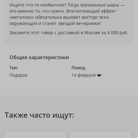
Ищите что-то необычное? Тогда зеркальные шары —
это именно то, что нужно. Впечатляющий эффект
«металлик» обязательно вызовёт восторг всех
окружающих и станет звездой вечеринки!
Закажите этот товар с доставкой в Москве за 4 000 руб.
Общие характеристики
Тип
Повод
Подарок
14 февраля ❤️
Также часто ищут: