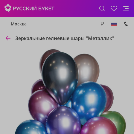
Москва
Зеркальные гелиевые шары "Металлик"