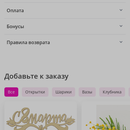
Оплата
Бонусы
Правила возврата
Добавьте к заказу
Все
Открытки
Шарики
Вазы
Клубника