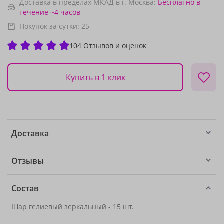
Доставка в пределах МКАД в г. Москва:
Бесплатно
в
течение ~4 часов
Покупок за сутки:
25
104 Отзывов и оценок
Купить в 1 клик
Доставка
Отзывы
Состав
Шар гелиевый зеркальный - 15 шт.