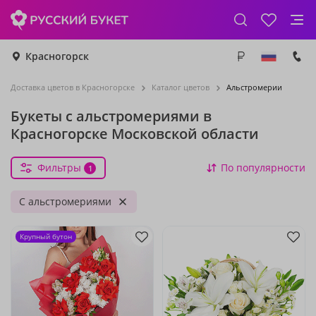
Красногорск
Доставка цветов в Красногорске
Каталог цветов
Альстромерии
Букеты с альстромериями в
Красногорске Московской области
Фильтры
По популярности
1
С альстромериями
Крупный бутон