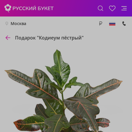
Москва
Подарок "Кодиеум пёстрый"