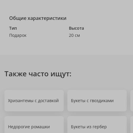
Общие характеристики
Тип
Высота
Подарок
20 см
Также часто ищут:
Хризантемы с доставкой
Букеты с гвоздиками
Недорогие ромашки
Букеты из гербер