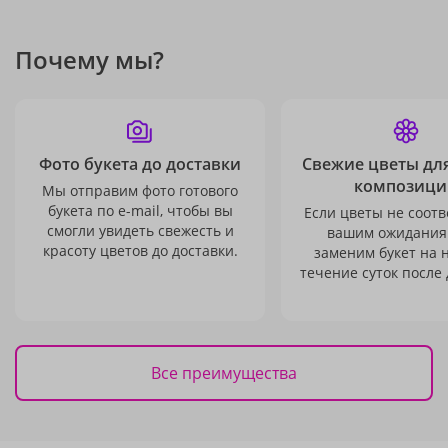
Почему мы?
Фото букета до доставки
Свежие цветы дл
композици
Мы отправим фото готового
букета по e-mail, чтобы вы
Если цветы не соотв
смогли увидеть свежесть и
вашим ожидания
красоту цветов до доставки.
заменим букет на 
течение суток после 
Все преимущества