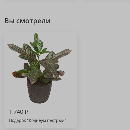
Вы смотрели
1 740
₽
Подарок "Кодиеум пёстрый"