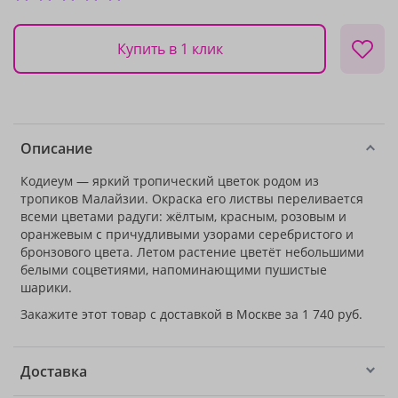
Купить в 1 клик
Описание
Кодиеум — яркий тропический цветок родом из
тропиков Малайзии. Окраска его листвы переливается
всеми цветами радуги: жёлтым, красным, розовым и
оранжевым с причудливыми узорами серебристого и
бронзового цвета. Летом растение цветёт небольшими
белыми соцветиями, напоминающими пушистые
шарики.
Закажите этот товар с доставкой в Москве за 1 740 руб.
Доставка