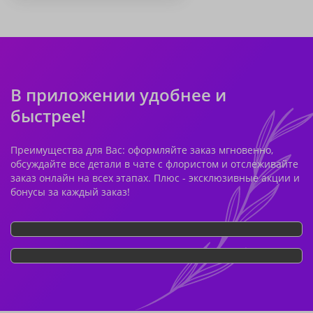
В приложении удобнее и
быстрее!
Преимущества для Вас: оформляйте заказ мгновенно,
обсуждайте все детали в чате с флористом и отслеживайте
заказ онлайн на всех этапах. Плюс - эксклюзивные акции и
бонусы за каждый заказ!