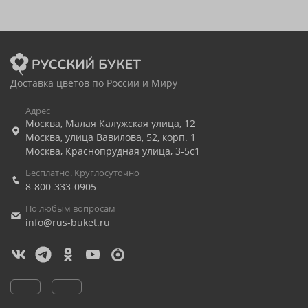
Доставка цветов по России и Миру
Адрес
Москва
,
Малая Калужская улица, 12
Москва
,
улица Вавилова, 52, корп. 1
Москва
,
Краснопрудная улица, 3-5с1
Бесплатно. Круглосуточно
8-800-333-0905
По любым вопросам
info@rus-buket.ru