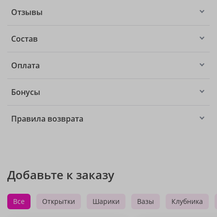
Отзывы
Состав
Оплата
Бонусы
Правила возврата
Добавьте к заказу
Все
Открытки
Шарики
Вазы
Клубника