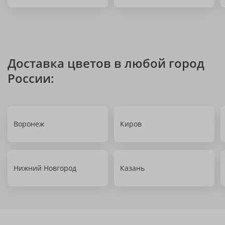
Доставка цветов в любой город
России:
Воронеж
Киров
Нижний Новгород
Казань